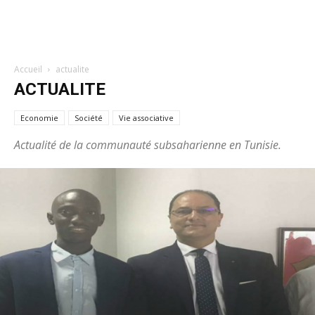
Accueil
actualite
ACTUALITE
Economie
Société
Vie associative
Actualité de la communauté subsaharienne en Tunisie.