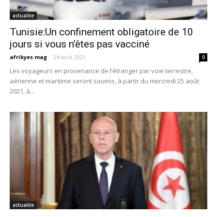
actualite
Tunisie:Un confinement obligatoire de 10
jours si vous n’êtes pas vacciné
afrikyes mag
-
24 août 2021
0
Les voyageurs en provenance de l’étranger par voie terrestre,
aérienne et maritime seront soumis, à partir du mercredi 25 août
2021, à...
actualite