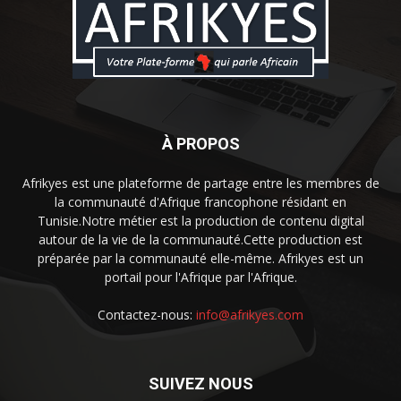
À PROPOS
Afrikyes est une plateforme de partage entre les membres de
la communauté d'Afrique francophone résidant en
Tunisie.Notre métier est la production de contenu digital
autour de la vie de la communauté.Cette production est
préparée par la communauté elle-même. Afrikyes est un
portail pour l'Afrique par l'Afrique.
Contactez-nous:
info@afrikyes.com
SUIVEZ NOUS