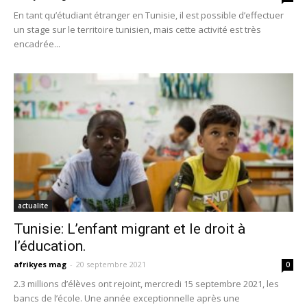
En tant qu’étudiant étranger en Tunisie, il est possible d’effectuer
un stage sur le territoire tunisien, mais cette activité est très
encadrée...
actualite
Tunisie: L’enfant migrant et le droit à
l’éducation.
afrikyes mag
-
20 septembre 2021
0
2.3 millions d’élèves ont rejoint, mercredi 15 septembre 2021, les
bancs de l’école. Une année exceptionnelle après une