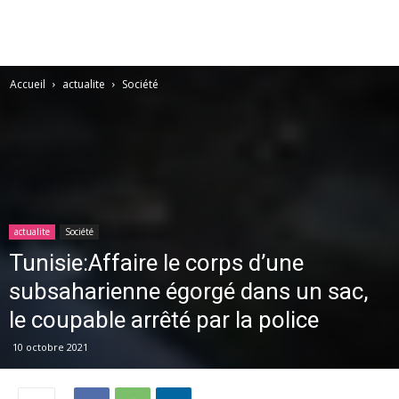
Accueil
actualite
Société
actualite
Société
Tunisie:Affaire le corps d’une
subsaharienne égorgé dans un sac,
le coupable arrêté par la police
10 octobre 2021