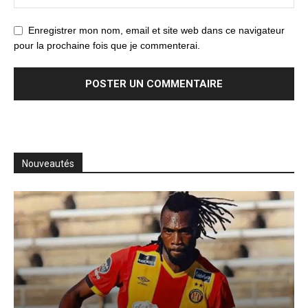
Enregistrer mon nom, email et site web dans ce navigateur
pour la prochaine fois que je commenterai.
Nouveautés