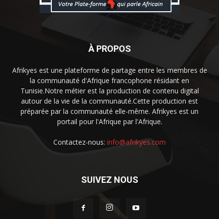
À PROPOS
Afrikyes est une plateforme de partage entre les membres de
la communauté d'Afrique francophone résidant en
Tunisie.Notre métier est la production de contenu digital
autour de la vie de la communauté.Cette production est
préparée par la communauté elle-même. Afrikyes est un
portail pour l'Afrique par l'Afrique.
Contactez-nous:
info@afrikyes.com
SUIVEZ NOUS