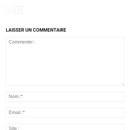
LAISSER UN COMMENTAIRE