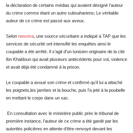
la déclaration de certains médias qui avaient désigné l’auteur
du crime comme étant un autre subsahariens; Le véritable
auteur de ce crime est passé aux aveux.
Selon
nessma
, une source sécuritaire a indiqué à TAP que les
services de sécurité ont intensifié les enquêtes ainsi le
coupable a été arrêté. Il s’agit d’un tunisien originaire de la cité
Ibn Khaldoun qui avait plusieurs antécédents pour vol, violence
et avait déjà été condamné à la prison.
Le coupable a avoué son crime et confirmé qu’il lui a attaché
les poignets,les jambes et la bouche, puis l’a jeté à la poubelle
en mettant le corps dans un sac.
En consultation avec le ministère public près le tribunal de
première instance, l’auteur de ce crime a été gardé par les
autorités policières en attente d’être renvoyé devant les