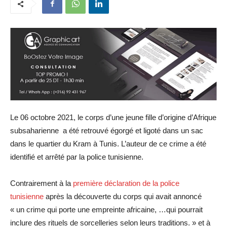
Le 06 octobre 2021, le corps d’une jeune fille d’origine d’Afrique
subsaharienne a été retrouvé égorgé et ligoté dans un sac
dans le quartier du Kram à Tunis. L’auteur de ce crime a été
identifié et arrêté par la police tunisienne.
Contrairement à la
première déclaration de la police
tunisienne
après la découverte du corps qui avait annoncé
« un crime qui porte une empreinte africaine, …qui pourrait
inclure des rituels de sorcelleries selon leurs traditions. » et à