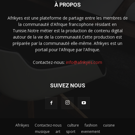
À PROPOS
Afrikyes est une plateforme de partage entre les membres de
la communauté d'Afrique francophone résidant en
Tunisie.Notre métier est la production de contenu digital
autour de la vie de la communauté.Cette production est
préparée par la communauté elle-même. Afrikyes est un
portail pour l'Afrique par l'Afrique.
Contactez-nous:
info@afrikyes.com
SUIVEZ NOUS
Afrikyes
Contactez-nous
culture
fashion
cuisine
musique
art
sport
evenement