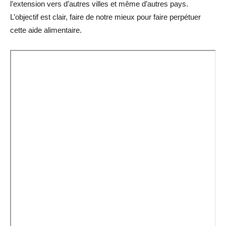
l’extension vers d’autres villes et même d’autres pays.
L’objectif est clair, faire de notre mieux pour faire perpétuer
cette aide alimentaire.