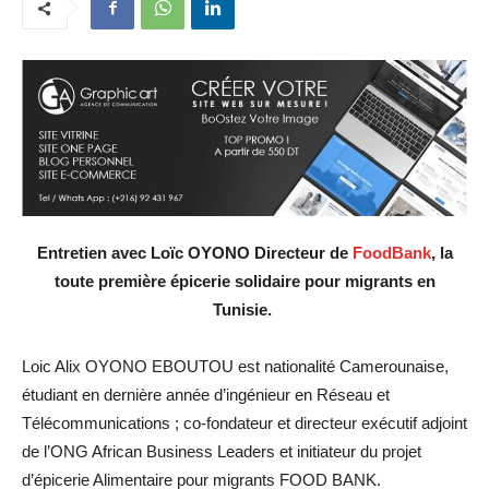
Entretien avec Loïc OYONO Directeur de
FoodBank
, la
toute première épicerie solidaire pour migrants en
Tunisie.
Loic Alix OYONO EBOUTOU est nationalité Camerounaise,
étudiant en dernière année d’ingénieur en Réseau et
Télécommunications ; co-fondateur et directeur exécutif adjoint
de l’ONG African Business Leaders et initiateur du projet
d’épicerie Alimentaire pour migrants FOOD BANK.