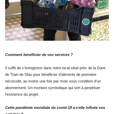
Comment bénéficier de vos services ?
Il suffit de s’enregistrer dans notre local situé près de la Gare
de Train de Sfax pour bénéficier d’aliments de première
nécessité, au moins une fois par mois sous condition d’un
abonnement. Un montant symbolique qui sert à perpétuer
l’existence du projet.
Cette pandémie mondiale du covid-19 a-t-elle influée vos