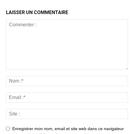
LAISSER UN COMMENTAIRE
Enregistrer mon nom, email et site web dans ce navigateur