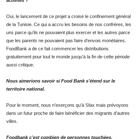
activités ?
Oui, le lancement de ce projet a croisé le confinement général
de la Tunisie. Ce qui a accru les besoins de nos confrères, les
uns parce qu’ils ne pouvaient plus exercer et les autres parce
que les parents ne pouvaient pas faire d’envois monétaires.
FoodBank a de ce fait commencer les distributions
gratuitement pour tout le monde jusqu’à la fin de cette période
aussi critique.
Nous aimerions savoir si Food Bank s’étend sur le
territoire national.
Pour le moment, nous n’exerçons qu’à Sfax mais prévoyons
dans un futur proche de faire bénéficier des migrants d’autres
villes.
Foodbank c’est combien de personnes touchées.