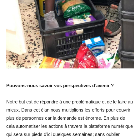
Pouvons-nous savoir vos perspectives d’avenir ?
Notre but est de répondre à une problématique et de le faire au
mieux. Dans cet élan nous multiplions les efforts pour couvrir
plus de personnes car la demande est énorme. En plus de
cela automatiser les actions à travers la plateforme numérique
qui sera sur pieds d’ici quelques semaines; sans oublier