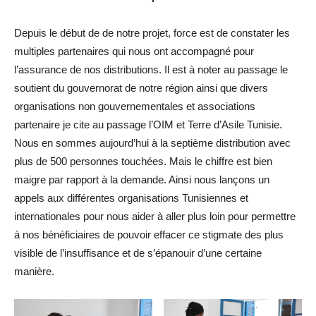
Depuis le début de de notre projet, force est de constater les
multiples partenaires qui nous ont accompagné pour
l’assurance de nos distributions. Il est à noter au passage le
soutient du gouvernorat de notre région ainsi que divers
organisations non gouvernementales et associations
partenaire je cite au passage l’OIM et Terre d’Asile Tunisie.
Nous en sommes aujourd’hui à la septième distribution avec
plus de 500 personnes touchées. Mais le chiffre est bien
maigre par rapport à la demande. Ainsi nous lançons un
appels aux différentes organisations Tunisiennes et
internationales pour nous aider à aller plus loin pour permettre
à nos bénéficiaires de pouvoir effacer ce stigmate des plus
visible de l’insuffisance et de s’épanouir d’une certaine
manière.