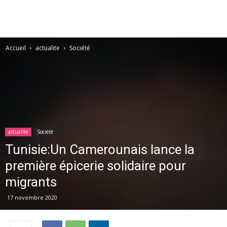
Accueil
actualite
Société
actualite
Société
Tunisie:Un Camerounais lance la
première épicerie solidaire pour
migrants
17 novembre 2020