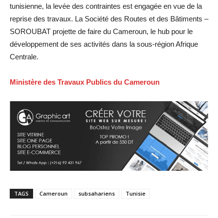
tunisienne, la levée des contraintes est engagée en vue de la
reprise des travaux. La Société des Routes et des Bâtiments –
SOROUBAT projette de faire du Cameroun, le hub pour le
développement de ses activités dans la sous-région Afrique
Centrale.
Ministère des Travaux Publics du Cameroun
TAGS
Cameroun
subsahariens
Tunisie