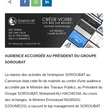
AUDIENCE ACCORDÉE AU PRÉSIDENT DU GROUPE
SOROUBAT
La reprise des activités de l’entreprise SOROUBAT au
Cameroun était cette fin de matinée au centre d’une audience
accordée par le Ministre des Travaux Publics, au Président du
Groupe SOROUBAT, Mohamed ALI HACHICHA. Au cours
des échanges, le Ministre Emmanuel NGANOU
DJOUMESSI, a rassuré le top management de SOROUBAT