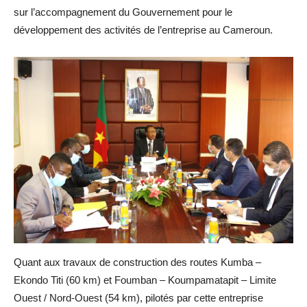
sur l’accompagnement du Gouvernement pour le
développement des activités de l’entreprise au Cameroun.
Quant aux travaux de construction des routes Kumba –
Ekondo Titi (60 km) et Foumban – Koumpamatapit – Limite
Ouest / Nord-Ouest (54 km), pilotés par cette entreprise