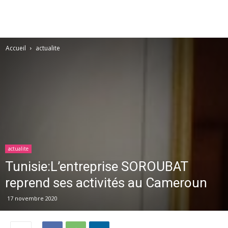
Accueil
actualite
actualite
Tunisie:L’entreprise SOROUBAT
reprend ses activités au Cameroun
17 novembre 2020