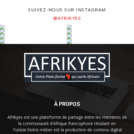
SUIVEZ-NOUS SUR INSTAGRAM
@AFRIKYES
À PROPOS
Afrikyes est une plateforme de partage entre les membres de
la communauté d'Afrique francophone résidant en
Tunisie.Notre métier est la production de contenu digital