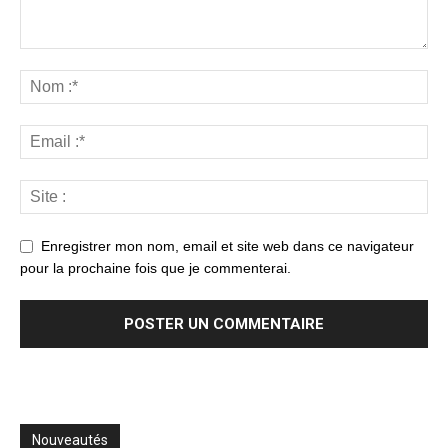
Enregistrer mon nom, email et site web dans ce navigateur
pour la prochaine fois que je commenterai.
Nouveautés