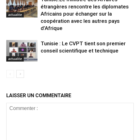
étrangères rencontre les diplomates
Africains pour échanger sur la
actualite
coopération avec les autres pays
d’Afrique
Tunisie : Le CVPT tient son premier
conseil scientifique et technique
actualite
LAISSER UN COMMENTAIRE