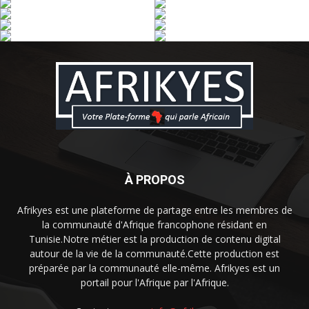
À PROPOS
Afrikyes est une plateforme de partage entre les membres de
la communauté d'Afrique francophone résidant en
Tunisie.Notre métier est la production de contenu digital
autour de la vie de la communauté.Cette production est
préparée par la communauté elle-même. Afrikyes est un
portail pour l'Afrique par l'Afrique.