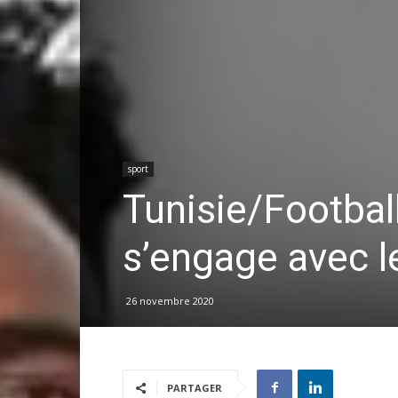
sport
Tunisie/Footbal
s’engage avec le
26 novembre 2020
PARTAGER