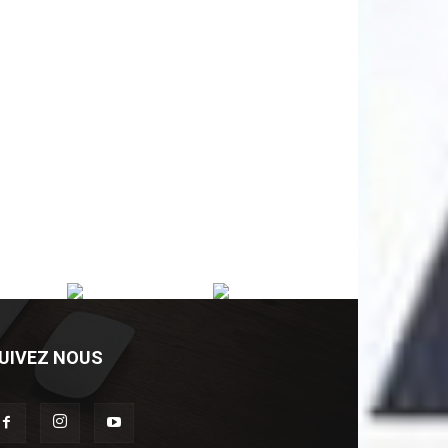
UIVEZ NOUS