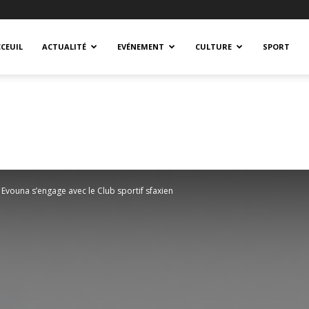
CEUIL
ACTUALITÉ
EVÉNEMENT
CULTURE
SPORT
 Evouna s’engage avec le Club sportif sfaxien