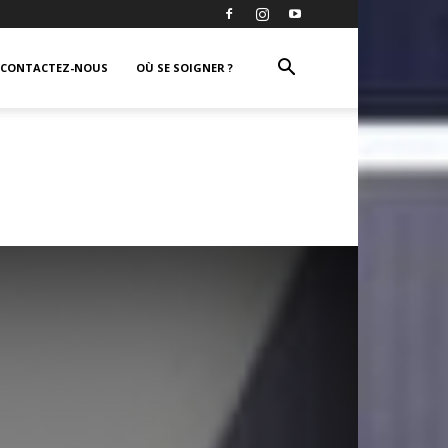
CONTACTEZ-NOUS
OÙ SE SOIGNER ?