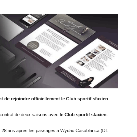
 de rejoindre officiellement le Club sportif sfaxien.
 contrat de deux saisons avec
le Club sportif sfaxien.
 de 28 ans après les passages à Wydad Casablanca (D1