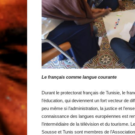
Le français comme langue courante
Durant le protectorat français de Tunisie, le fran
l’éducation, qui deviennent un fort vecteur de di
peu même si l’administration, la justice et l’en
connaissance des langues européennes est renfor
l’intermédiaire de la télévision et du tourisme.
Sousse et Tunis sont membres de l’Association 