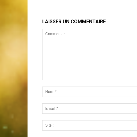
LAISSER UN COMMENTAIRE