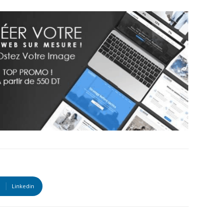
Linkedin