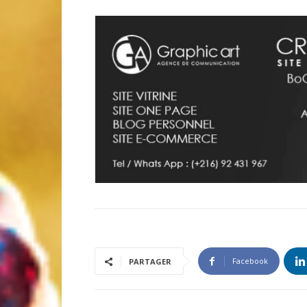
Facebook
PARTAGER