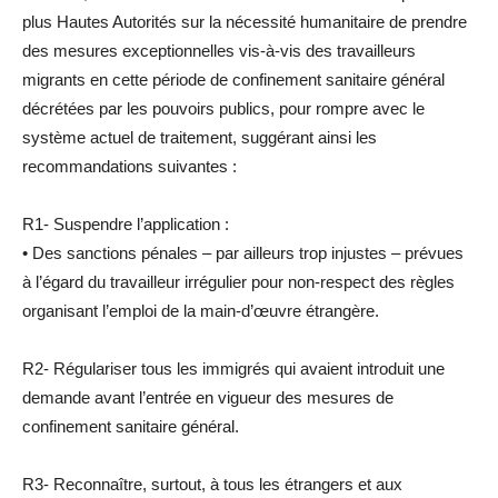
plus Hautes Autorités sur la nécessité humanitaire de prendre
des mesures exceptionnelles vis-à-vis des travailleurs
migrants en cette période de confinement sanitaire général
décrétées par les pouvoirs publics, pour rompre avec le
système actuel de traitement, suggérant ainsi les
recommandations suivantes :
R1- Suspendre l’application :
• Des sanctions pénales – par ailleurs trop injustes – prévues
à l’égard du travailleur irrégulier pour non-respect des règles
organisant l’emploi de la main-d’œuvre étrangère.
R2- Régulariser tous les immigrés qui avaient introduit une
demande avant l’entrée en vigueur des mesures de
confinement sanitaire général.
R3- Reconnaître, surtout, à tous les étrangers et aux