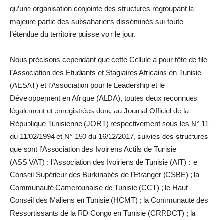
qu’une organisation conjointe des structures regroupant la
majeure partie des subsahariens disséminés sur toute
l’étendue du territoire puisse voir le jour.
Nous précisons cependant que cette Cellule a pour tête de file
l’Association des Etudiants et Stagiaires Africains en Tunisie
(AESAT) et l’Association pour le Leadership et le
Développement en Afrique (ALDA), toutes deux reconnues
légalement et enregistrées donc au Journal Officiel de la
République Tunisienne (JORT) respectivement sous les N° 11
du 11/02/1994 et N° 150 du 16/12/2017, suivies des structures
que sont l’Association des Ivoiriens Actifs de Tunisie
(ASSIVAT) ; l’Association des Ivoiriens de Tunisie (AIT) ; le
Conseil Supérieur des Burkinabés de l’Etranger (CSBE) ; la
Communauté Camerounaise de Tunisie (CCT) ; le Haut
Conseil des Maliens en Tunisie (HCMT) ; la Communauté des
Ressortissants de la RD Congo en Tunisie (CRRDCT) ; la