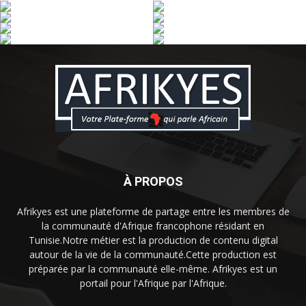
À PROPOS
Afrikyes est une plateforme de partage entre les membres de
la communauté d'Afrique francophone résidant en
Tunisie.Notre métier est la production de contenu digital
autour de la vie de la communauté.Cette production est
préparée par la communauté elle-même. Afrikyes est un
portail pour l'Afrique par l'Afrique.