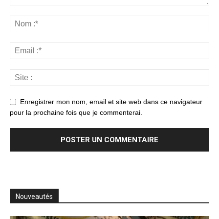
Enregistrer mon nom, email et site web dans ce navigateur
pour la prochaine fois que je commenterai.
Nouveautés