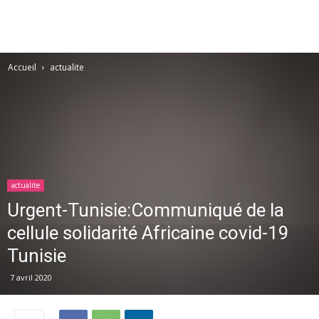
Accueil
actualite
actualite
Urgent-Tunisie:Communiqué de la
cellule solidarité Africaine covid-19
Tunisie
7 avril 2020