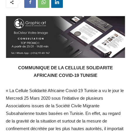
COMMUNIQUE DE LA CELLULE SOLIDARITE
AFRICAINE COVID-19 TUNISIE
« La Cellule Solidarité Africaine Covid-19 Tunisie a vu le jour le
Mercredi 25 Mars 2020 sous l’initiative de plusieurs
Associations issues de la Société Civile Migrante
Subsaharienne toutes basées en Tunisie. En effet, au regard
de la gravité de la situation et surtout de la mesure de
confinement décrétée par les plus hautes autorités, il importait