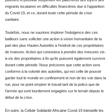
migrants locataires en difficultés financières due à l’apparition
du Covid-19, et ce, durant toute cette période de crise
sanitaire.
Toutefois, nous ne saurions implorer l’indulgence des ces
bailleurs sans solliciter une action à vision humanitaire de la
part des plus Hautes Autorités à l’endroit de ces propriétaires
de maisons. Action qui consistera à prendre des mesures vis-
à-vis des propriétaires à fin qu’ils puissent également survivre
durant cette période. Nous précisons que cette action sera
conforme à la volonté des autorités, qui est celle de pouvoir
garder tout le monde en confinement et non de les voir dans la
rue, pour ne point empirer le travail tant de la police que de
l’armée qui sont lourdement engagées sur le terrain depuis le
début de la crise.
En outre, la Cellule Solidarité Africaine Covid-19 interpelle les