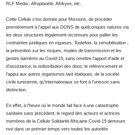
RLF Media ; Afroplanète, Afrikyes, etc.
Cette Cellule s’est donnée pour Missions, de procéder
premièrement à l’appel aux DONS de quelconques natures via
les deux structures légalement reconnues pour pallier les
contraintes juridiques en vigueurs. Toutefois, la sensibilisation ;
la prévention sur les risques, modes de transmission et les
gestes barrières au Covid-19, sans omettre l’apport d’aide et
d’assistance; la redistribution des dons; le référencement et
l’appui aux autres organismes tant étatiques, de la société
civile tunisienne, qu’internationaux se font à l’unisson sans
distinction.
En effet, à l’heure où le monde fait face à une catastrophe
sanitaire sans précédent, le regard des acteurs et actrices
membres de la Cellule Solidarité Africaine Covid-19 demeure
rivé dans un premier temps vers toutes les autorités