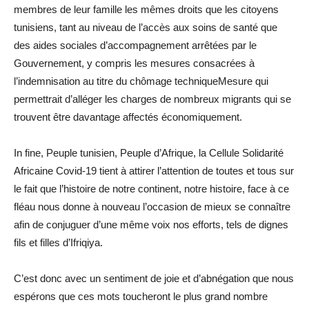
membres de leur famille les mêmes droits que les citoyens
tunisiens, tant au niveau de l’accès aux soins de santé que
des aides sociales d’accompagnement arrêtées par le
Gouvernement, y compris les mesures consacrées à
l’indemnisation au titre du chômage techniqueMesure qui
permettrait d’alléger les charges de nombreux migrants qui se
trouvent être davantage affectés économiquement.
In fine, Peuple tunisien, Peuple d’Afrique, la Cellule Solidarité
Africaine Covid-19 tient à attirer l’attention de toutes et tous sur
le fait que l’histoire de notre continent, notre histoire, face à ce
fléau nous donne à nouveau l’occasion de mieux se connaître
afin de conjuguer d’une même voix nos efforts, tels de dignes
fils et filles d’Ifriqiya.
C’est donc avec un sentiment de joie et d’abnégation que nous
espérons que ces mots toucheront le plus grand nombre