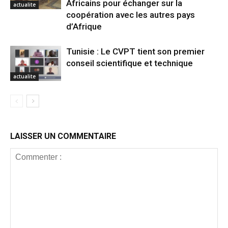
Africains pour échanger sur la
actualite
coopération avec les autres pays
d’Afrique
Tunisie : Le CVPT tient son premier
conseil scientifique et technique
actualite
LAISSER UN COMMENTAIRE