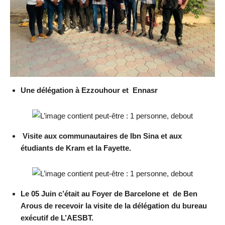
Une délégation à Ezzouhour et Ennasr
Visite aux communautaires de Ibn Sina et aux
étudiants de Kram et la Fayette.
Le 05 Juin c’était au Foyer de Barcelone et de Ben
Arous de recevoir la visite de la délégation du bureau
exécutif de L’AESBT.