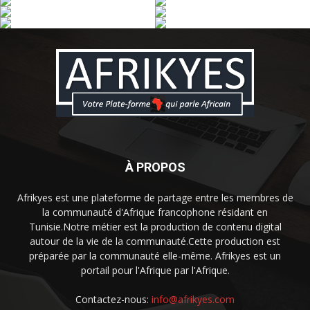
À PROPOS
Afrikyes est une plateforme de partage entre les membres de
la communauté d'Afrique francophone résidant en
Tunisie.Notre métier est la production de contenu digital
autour de la vie de la communauté.Cette production est
préparée par la communauté elle-même. Afrikyes est un
portail pour l'Afrique par l'Afrique.
Contactez-nous:
info@afrikyes.com