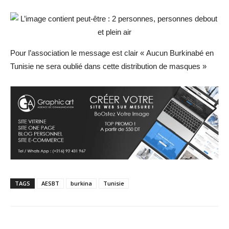
Pour l’association le message est clair « Aucun Burkinabé en
Tunisie ne sera oublié dans cette distribution de masques »
TAGS
AESBT
burkina
Tunisie