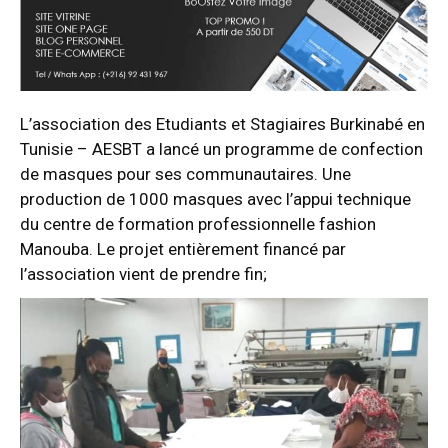
L’association
des Etudiants et Stagiaires Burkinabé en
Tunisie – AESBT
a lancé un programme de confection
de masques pour ses communautaires. Une
production de 1000 masques avec l’appui technique
du centre de formation professionnelle fashion
Manouba. Le projet entièrement financé par
l’association vient de prendre fin;