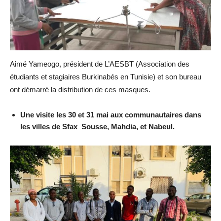
Aimé Yameogo, président de L’AESBT (Association des
étudiants et stagiaires Burkinabés en Tunisie) et son bureau
ont démarré la distribution de ces masques.
Une visite les 30 et 31 mai aux communautaires dans
les villes de Sfax Sousse, Mahdia, et Nabeul.