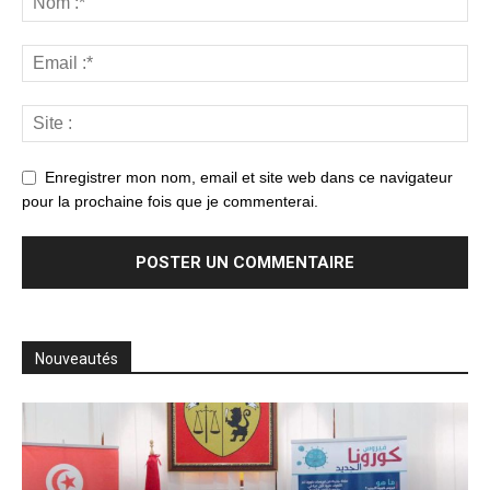
Enregistrer mon nom, email et site web dans ce navigateur
pour la prochaine fois que je commenterai.
Nouveautés