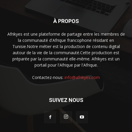
À PROPOS
Afrikyes est une plateforme de partage entre les membres de
la communauté d'Afrique francophone résidant en
Tunisie.Notre métier est la production de contenu digital
autour de la vie de la communauté.Cette production est
préparée par la communauté elle-même. Afrikyes est un
portail pour l'Afrique par l'Afrique.
Contactez-nous:
info@afrikyes.com
SUIVEZ NOUS