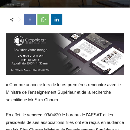
6 avril 2020
« Comme annoncé lors de leurs premières rencontre avec le
Ministre de l’enseignement Supérieur et de la recherche
scientifique Mr Slim Choura.
En effet, le vendredi 03/04/20 le bureau de l’AESAT et les
présidents de ses associations filles ont été reçus en audience
par Mr Slim Choura Ministre de l’enseignement Supérieur et