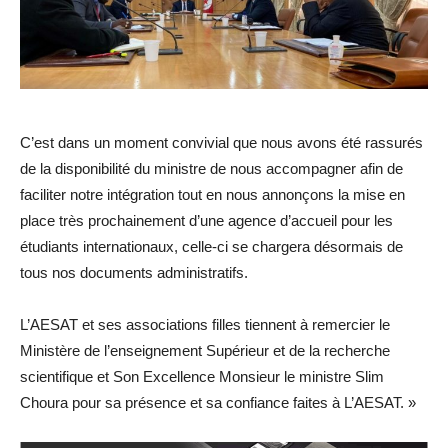
C’est dans un moment convivial que nous avons été rassurés
de la disponibilité du ministre de nous accompagner afin de
faciliter notre intégration tout en nous annonçons la mise en
place très prochainement d’une agence d’accueil pour les
étudiants internationaux, celle-ci se chargera désormais de
tous nos documents administratifs.
L’AESAT et ses associations filles tiennent à remercier le
Ministère de l’enseignement Supérieur et de la recherche
scientifique et Son Excellence Monsieur le ministre Slim
Choura pour sa présence et sa confiance faites à L’AESAT. »