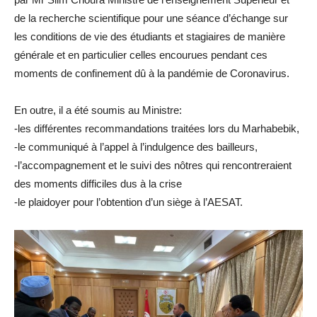
de la recherche scientifique pour une séance d’échange sur
les conditions de vie des étudiants et stagiaires de manière
générale et en particulier celles encourues pendant ces
moments de confinement dû à la pandémie de Coronavirus.
En outre, il a été soumis au Ministre:
-les différentes recommandations traitées lors du Marhabebik,
-le communiqué à l’appel à l’indulgence des bailleurs,
-l’accompagnement et le suivi des nôtres qui rencontreraient
des moments difficiles dus à la crise
-le plaidoyer pour l’obtention d’un siège à l’AESAT.