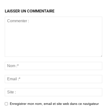
LAISSER UN COMMENTAIRE
Enregistrer mon nom, email et site web dans ce navigateur