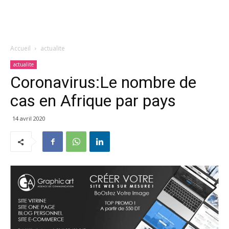
Accueil
actualite
actualite
Coronavirus:Le nombre de
cas en Afrique par pays
14 avril 2020