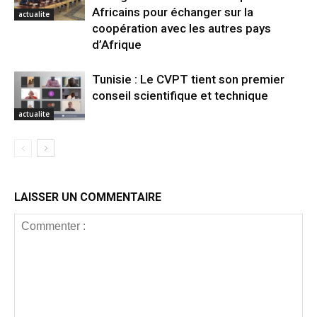
Africains pour échanger sur la
actualite
coopération avec les autres pays
d’Afrique
Tunisie : Le CVPT tient son premier
conseil scientifique et technique
actualite
LAISSER UN COMMENTAIRE