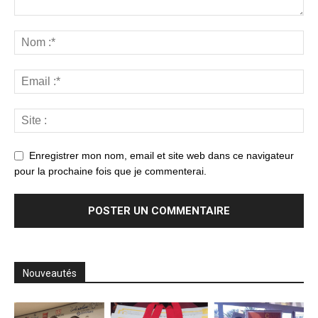
Enregistrer mon nom, email et site web dans ce navigateur
pour la prochaine fois que je commenterai.
Nouveautés