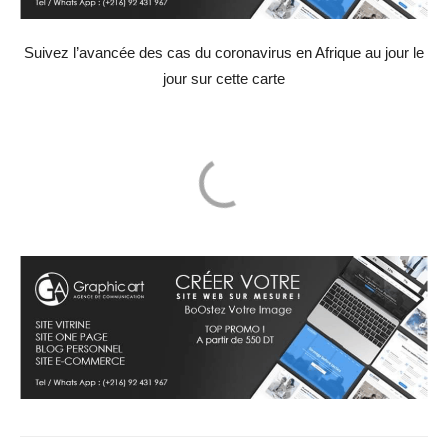
Suivez l’avancée des cas du coronavirus en Afrique au jour le
jour sur cette carte