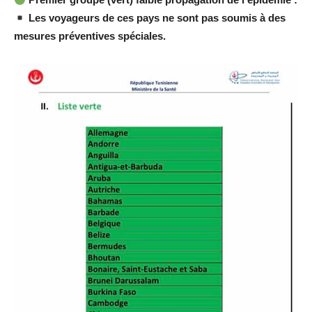
Les voyageurs de ces pays ne sont pas soumis à des
mesures préventives spéciales.