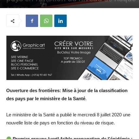
8 juillet 2020
Ouverture des frontières: Mise à jour de la classification
des pays
par le ministère de la Santé
.
Le ministère de la Santé a publié le mercredi 8 juillet 2020 une
nouvelle liste de pays en fonction du niveau de risque.
Premier groupe (vert) faible propagation de l’épidémie :