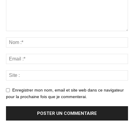
Enregistrer mon nom, email et site web dans ce navigateur
pour la prochaine fois que je commenterai.