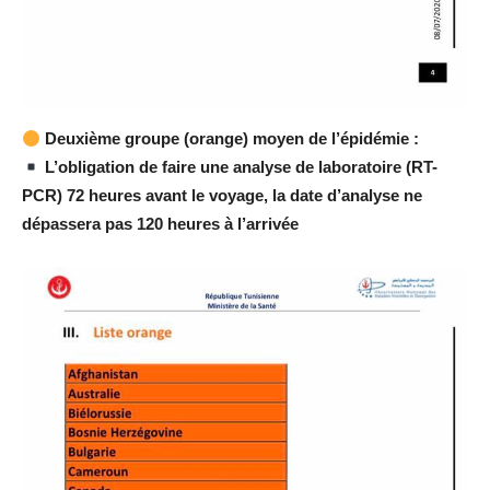
Deuxième groupe (orange) moyen de l’épidémie :
L’obligation de faire une analyse de laboratoire (RT-
PCR) 72 heures avant le voyage, la date d’analyse ne
dépassera pas 120 heures à l’arrivée