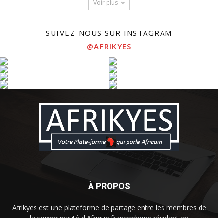
Voir plus
SUIVEZ-NOUS SUR INSTAGRAM
@AFRIKYES
À PROPOS
Afrikyes est une plateforme de partage entre les membres de
la communauté d'Afrique francophone résidant en