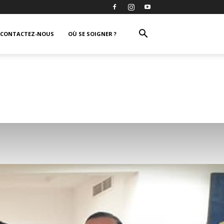
CONTACTEZ-NOUS
OÙ SE SOIGNER ?