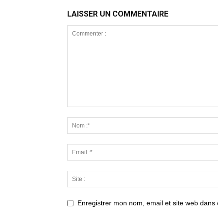
LAISSER UN COMMENTAIRE
Enregistrer mon nom, email et site web dans 