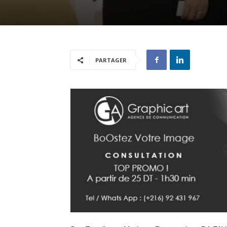
PARTAGER