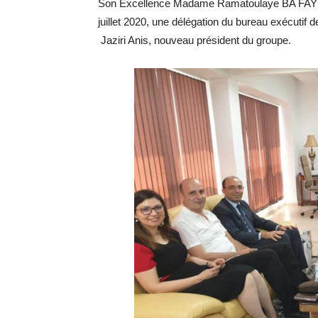
Son Excellence Madame Ramatoulaye BA FAYE, 
juillet 2020, une délégation du bureau exécutif 
Jaziri Anis, nouveau président du groupe.