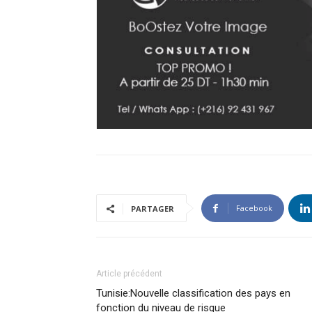
Facebook
PARTAGER
Article précédent
Tunisie:Nouvelle classification des pays en
fonction du niveau de risque