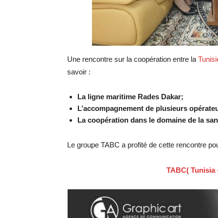
Une rencontre sur la coopération entre la
Tunisi
savoir :
La ligne maritime Rades Dakar;
L’accompagnement de plusieurs opérateurs
La coopération dans le domaine de la san
Le groupe TABC a profité de cette rencontre pou
TABC( Tunisia 