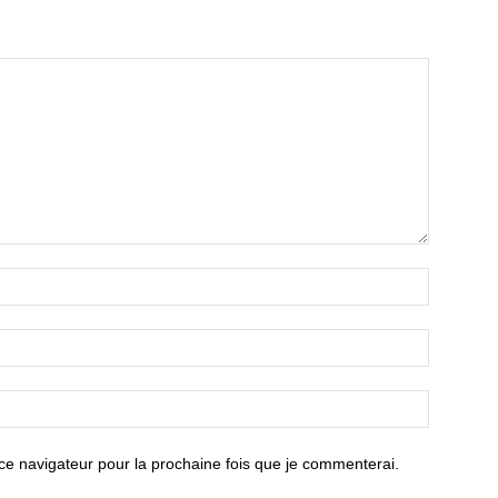
ce navigateur pour la prochaine fois que je commenterai.