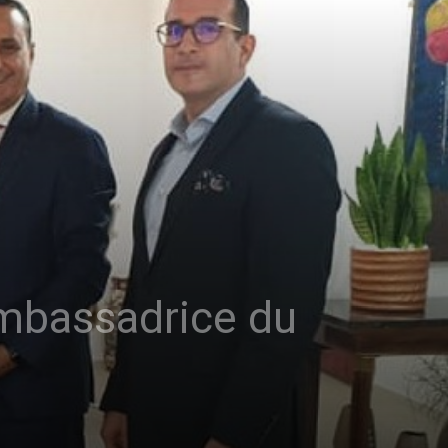
’Ambassadrice du