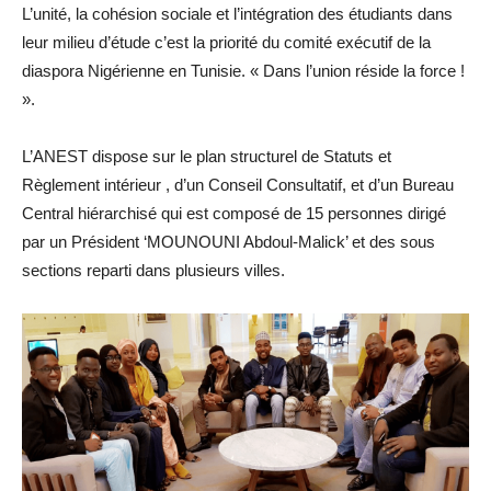
L’unité, la cohésion sociale et l’intégration des étudiants dans
leur milieu d’étude c’est la priorité du comité exécutif de la
diaspora Nigérienne en Tunisie. « Dans l’union réside la force !
».
L’ANEST dispose sur le plan structurel de Statuts et
Règlement intérieur , d’un Conseil Consultatif, et d’un Bureau
Central hiérarchisé qui est composé de 15 personnes dirigé
par un Président ‘MOUNOUNI Abdoul-Malick’ et des sous
sections reparti dans plusieurs villes.