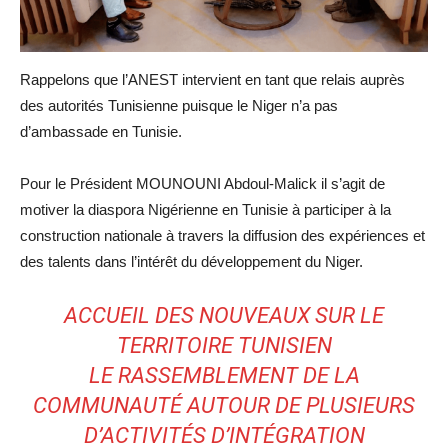
Rappelons que l’ANEST intervient en tant que relais auprès
des autorités Tunisienne puisque le Niger n’a pas
d’ambassade en Tunisie.
Pour le Président MOUNOUNI Abdoul-Malick il s’agit de
motiver la diaspora Nigérienne en Tunisie à participer à la
construction nationale à travers la diffusion des expériences et
des talents dans l’intérêt du développement du Niger.
ACCUEIL DES NOUVEAUX SUR LE
TERRITOIRE TUNISIEN
LE RASSEMBLEMENT DE LA
COMMUNAUTÉ AUTOUR DE PLUSIEURS
D’ACTIVITÉS D’INTÉGRATION