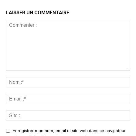
LAISSER UN COMMENTAIRE
Enregistrer mon nom, email et site web dans ce navigateur