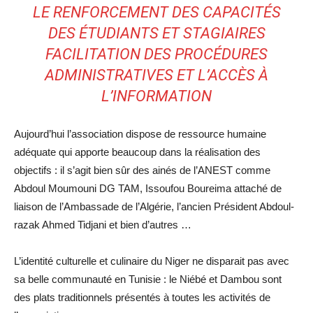
LE RENFORCEMENT DES CAPACITÉS
DES ÉTUDIANTS ET STAGIAIRES
FACILITATION DES PROCÉDURES
ADMINISTRATIVES ET L’ACCÈS À
L’INFORMATION
Aujourd’hui l’association dispose de ressource humaine
adéquate qui apporte beaucoup dans la réalisation des
objectifs : il s’agit bien sûr des ainés de l’ANEST comme
Abdoul Moumouni DG TAM, Issoufou Boureima attaché de
liaison de l’Ambassade de l’Algérie, l’ancien Président Abdoul-
razak Ahmed Tidjani et bien d’autres …
L’identité culturelle et culinaire du Niger ne disparait pas avec
sa belle communauté en Tunisie : le Niébé et Dambou sont
des plats traditionnels présentés à toutes les activités de