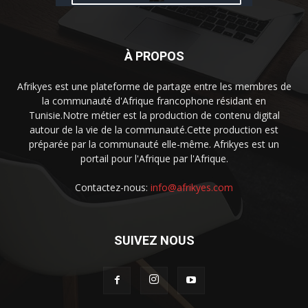
À PROPOS
Afrikyes est une plateforme de partage entre les membres de
la communauté d'Afrique francophone résidant en
Tunisie.Notre métier est la production de contenu digital
autour de la vie de la communauté.Cette production est
préparée par la communauté elle-même. Afrikyes est un
portail pour l'Afrique par l'Afrique.
Contactez-nous:
info@afrikyes.com
SUIVEZ NOUS