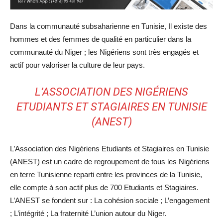
Dans la communauté subsaharienne en Tunisie, Il existe des
hommes et des femmes de qualité en particulier dans la
communauté du Niger ; les Nigériens sont très engagés et
actif pour valoriser la culture de leur pays.
L’ASSOCIATION DES NIGÉRIENS
ETUDIANTS ET STAGIAIRES EN TUNISIE
(ANEST)
L’Association des Nigériens Etudiants et Stagiaires en Tunisie
(ANEST) est un cadre de regroupement de tous les Nigériens
en terre Tunisienne reparti entre les provinces de la Tunisie,
elle compte à son actif plus de 700 Etudiants et Stagiaires.
L’ANEST se fondent sur : La cohésion sociale ; L’engagement
; L’intégrité ; La fraternité L’union autour du Niger.