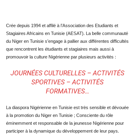
Crée depuis 1994 et affilé à l’Association des Etudiants et
Stagiaires Africains en Tunisie (AESAT). La belle communauté
du Niger en Tunisie s’engage à pallier aux différentes difficultés
que rencontrent les étudiants et stagiaires mais aussi à
promouvoir la culture Nigérienne par plusieurs activités :
JOURNÉES CULTURELLES – ACTIVITÉS
SPORTIVES – ACTIVITÉS
FORMATIVES…
La diaspora Nigérienne en Tunisie est très sensible et dévouée
à la promotion du Niger en Tunisie ; Consciente du rôle
éminemment et responsable de la jeunesse Nigérienne pour
participer à la dynamique du développement de leur pays.