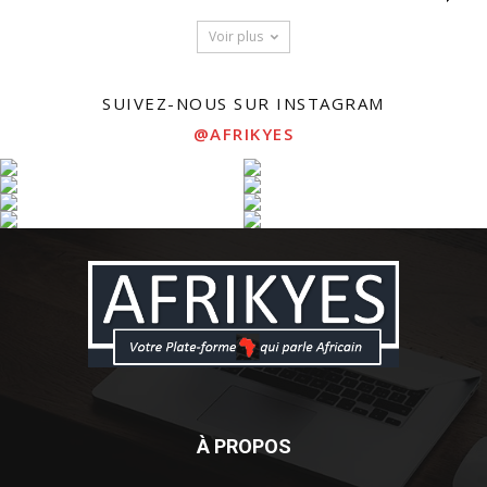
Voir plus
SUIVEZ-NOUS SUR INSTAGRAM
@AFRIKYES
À PROPOS