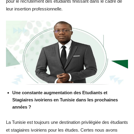
pour le recrutement des étudiants finissant dans le cadre de
leur insertion professionnelle.
Une constante augmentation des Etudiants et
Stagiaires ivoiriens en Tunisie dans les prochaines
années ?
La Tunisie est toujours une destination privilégiée des étudiants
et stagiaires ivoiriens pour les études. Certes nous avons