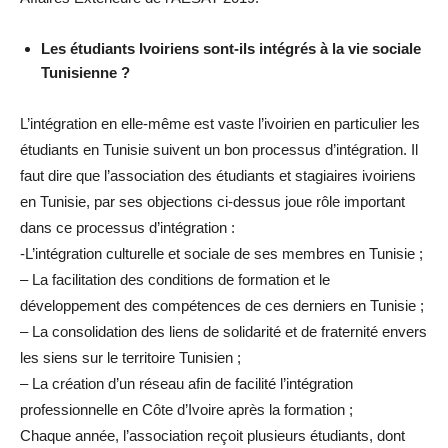
Les étudiants Ivoiriens sont-ils intégrés à la vie sociale
Tunisienne ?
L’intégration en elle-même est vaste l’ivoirien en particulier les
étudiants en Tunisie suivent un bon processus d’intégration. Il
faut dire que l’association des étudiants et stagiaires ivoiriens
en Tunisie, par ses objections ci-dessus joue rôle important
dans ce processus d’intégration :
-L’intégration culturelle et sociale de ses membres en Tunisie ;
– La facilitation des conditions de formation et le
développement des compétences de ces derniers en Tunisie ;
– La consolidation des liens de solidarité et de fraternité envers
les siens sur le territoire Tunisien ;
– La création d’un réseau afin de facilité l’intégration
professionnelle en Côte d’Ivoire après la formation ;
Chaque année, l’association reçoit plusieurs étudiants, dont