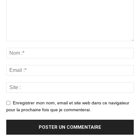
Enregistrer mon nom, email et site web dans ce navigateur
pour la prochaine fois que je commenterai.