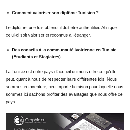
Comment valoriser son diplôme Tunisien ?
Le diplôme, une fois obtenu, il doit être authentifier. Afin que
celui-ci soit valoriser et reconnus à l’étranger.
Des conseils à la communauté ivoirienne en Tunisie
(Etudiants et Stagiaires)
La Tunisie est notre pays d’accueil qui nous offre ce qu’elle
peut, quant à nous de respecter leurs différentes lois. Nous
sommes en aventure, peu importe la raison pour laquelle nous
sommes ici sachons profiter des avantages que nous offre ce
pays.