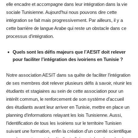
elle encadre et accompagne dans leur intégration dans la vie
sociale Tunisienne. Aujourd’hui nous pouvons dire cette
intégration se fait mais progressivement. Par ailleurs, il y a
cette barrière de langue Arabe qui reste un obstacle dans ce
processus d’intégration.
Quels sont les défis majeurs que l’AESIT doit relever
pour faciliter l’intégration des ivoiriens en Tunisie ?
Notre association AESIT dans sa quête de faciliter l’intégration
de ses membres doit relever plusieurs défis à savoir, réunir les
étudiants et stagiaires au sein de cette association pour un
intérêt commun, le renforcement de son système d’accueil
des étudiants avant leur arriver en Tunisie, mettre en place un
planning d’informations relayant les lois Tunisienne. Aussi,
l’identification de tous les ivoiriens sur le territoire Tunisien
suivant une formation, enfin la création d’un comité scientifique