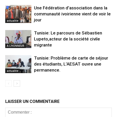
Une Fédération d’association dans la
communauté ivoirienne vient de voir le
jour
actualite
Tunisie: Le parcours de Sébastien
Lupeto,acteur de la société civile
migrante
A L'HONNEUR
Tunisie: Problème de carte de séjour
des étudiants, L’AESAT ouvre une
permanence.
actualite
LAISSER UN COMMENTAIRE