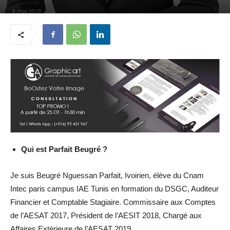
9 mai 2019
Qui est Parfait Beugré ?
Je suis Beugré Nguessan Parfait, Ivoirien, élève du Cnam
Intec paris campus IAE Tunis en formation du DSGC, Auditeur
Financier et Comptable Stagiaire. Commissaire aux Comptes
de l’AESAT 2017, Président de l’AESIT 2018, Chargé aux
Affaires Extérieure de l’AESAT 2019.