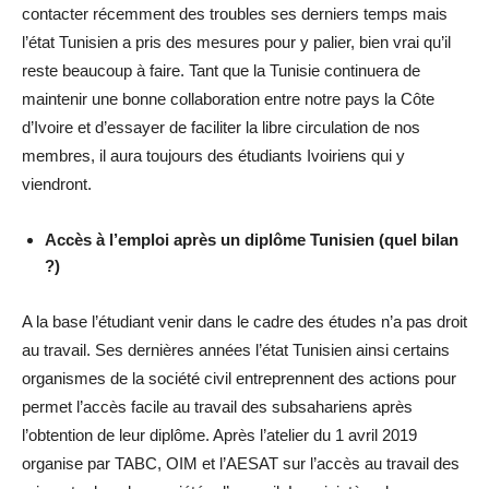
contacter récemment des troubles ses derniers temps mais
l’état Tunisien a pris des mesures pour y palier, bien vrai qu’il
reste beaucoup à faire. Tant que la Tunisie continuera de
maintenir une bonne collaboration entre notre pays la Côte
d’Ivoire et d’essayer de faciliter la libre circulation de nos
membres, il aura toujours des étudiants Ivoiriens qui y
viendront.
Accès à l’emploi après un diplôme Tunisien (quel bilan
?)
A la base l’étudiant venir dans le cadre des études n’a pas droit
au travail. Ses dernières années l’état Tunisien ainsi certains
organismes de la société civil entreprennent des actions pour
permet l’accès facile au travail des subsahariens après
l’obtention de leur diplôme. Après l’atelier du 1 avril 2019
organise par TABC, OIM et l’AESAT sur l’accès au travail des