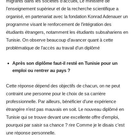
migrants dans les sociétés d’accueil, Le ministère de
l’enseignement supérieur et de la recherche scientifique a
organisé, en partenariat avec la fondation Konrad Adenauer un
programme visant le renforcement de l’intégration des
étudiants étrangers, notamment les étudiants subsahariens en
Tunisie. On observe beaucoup d’avancer quant à cette
problématique de l’accès au travail d’un diplômé
Après son diplôme faut-il resté en Tunisie pour un
emploi ou rentrer au pays ?
Cette réponse dépend des objectifs de chacun, on ne peut
contraint une personne pour le choix de sa carrière
professionnelle. Par ailleurs, bénéficier d’une expérience
étrangère n’est pas mauvais en soit. Le nouveau diplômé en
Tunisie qui se trouve devant une excellente offre d’emploi,
pourquoi par saisir sa chance ? rire Comme je le disais c’est
une réponse personnelle.