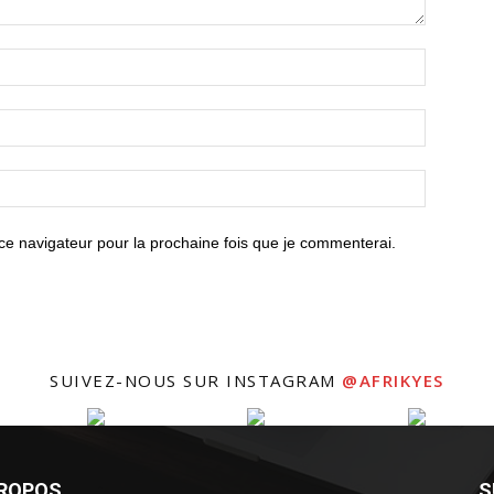
ce navigateur pour la prochaine fois que je commenterai.
SUIVEZ-NOUS SUR INSTAGRAM
@AFRIKYES
PROPOS
S