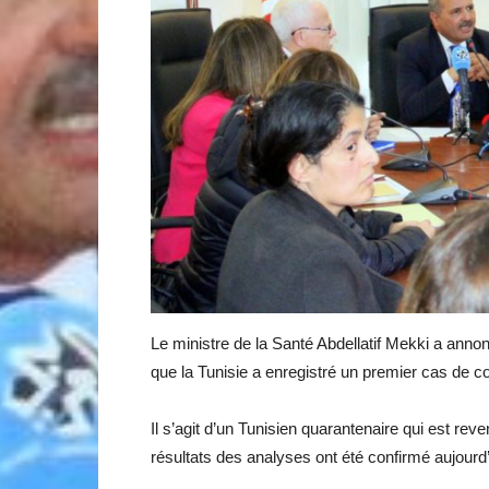
Le ministre de la Santé Abdellatif Mekki a anno
que la Tunisie a enregistré un premier cas de c
Il s’agit d’un Tunisien quarantenaire qui est reve
résultats des analyses ont été confirmé aujourd