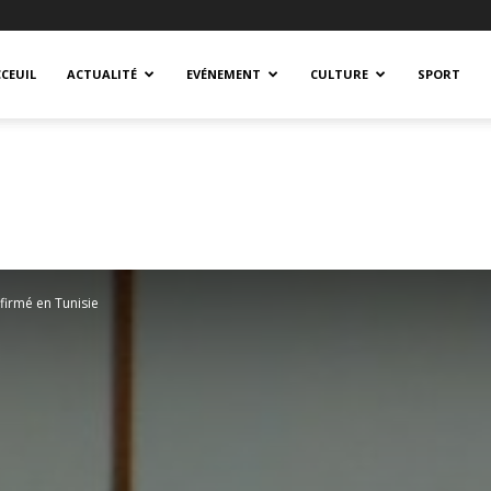
CEUIL
ACTUALITÉ
EVÉNEMENT
CULTURE
SPORT
firmé en Tunisie