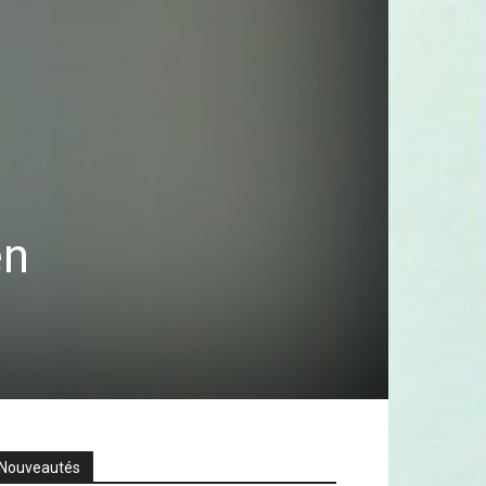
en
Nouveautés