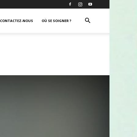
CONTACTEZ-NOUS
OÙ SE SOIGNER ?