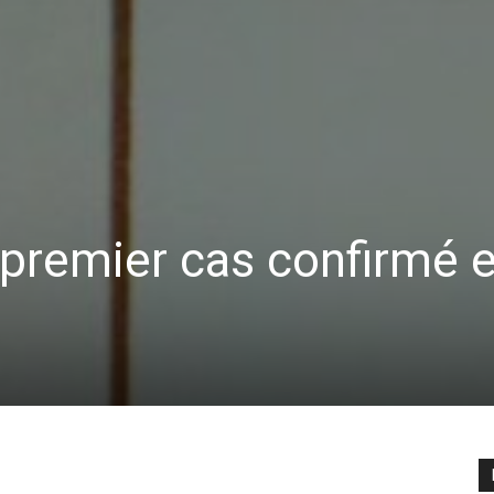
premier cas confirmé 