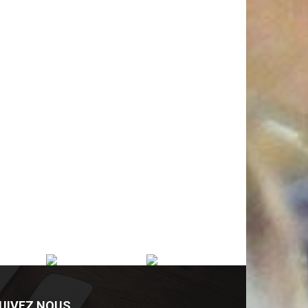
UIVEZ NOUS