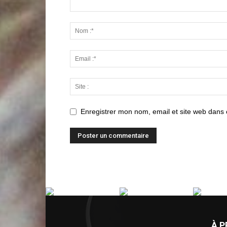
Enregistrer mon nom, email et site web dans 
À 