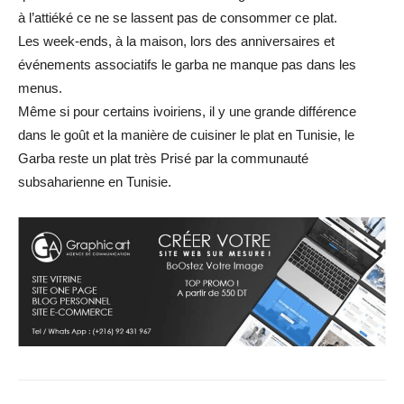
à l’attiéké ce ne se lassent pas de consommer ce plat.
Les week-ends, à la maison, lors des anniversaires et
événements associatifs le garba ne manque pas dans les
menus.
Même si pour certains ivoiriens, il y une grande différence
dans le goût et la manière de cuisiner le plat en Tunisie, le
Garba reste un plat très Prisé par la communauté
subsaharienne en Tunisie.