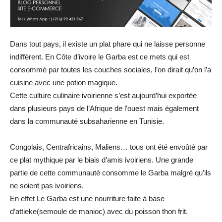
Dans tout pays, il existe un plat phare qui ne laisse personne
indiffèrent. En Côte d’ivoire le Garba est ce mets qui est
consommé par toutes les couches sociales, l’on dirait qu’on l’a
cuisine avec une potion magique.
Cette culture culinaire ivoirienne s’est aujourd’hui exportée
dans plusieurs pays de l’Afrique de l’ouest mais également
dans la communauté subsaharienne en Tunisie.
Congolais, Centrafricains, Maliens… tous ont été envoûté par
ce plat mythique par le biais d’amis ivoiriens. Une grande
partie de cette communauté consomme le Garba malgré qu’ils
ne soient pas ivoiriens.
En effet Le Garba est une nourriture faite à base
d’attieke(semoule de manioc) avec du poisson thon frit.