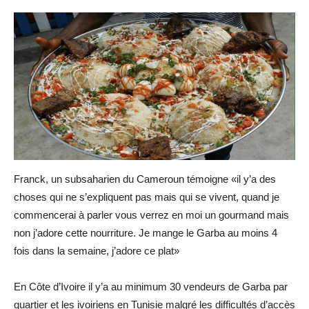
Franck, un subsaharien du Cameroun témoigne «il y’a des
choses qui ne s’expliquent pas mais qui se vivent, quand je
commencerai à parler vous verrez en moi un gourmand mais
non j’adore cette nourriture. Je mange le Garba au moins 4
fois dans la semaine, j’adore ce plat»
En Côte d’Ivoire il y’a au minimum 30 vendeurs de Garba par
quartier et les ivoiriens en Tunisie malgré les difficultés d’accès