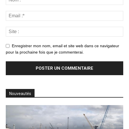
Enregistrer mon nom, email et site web dans ce navigateur
pour la prochaine fois que je commenterai.
Nouveautés