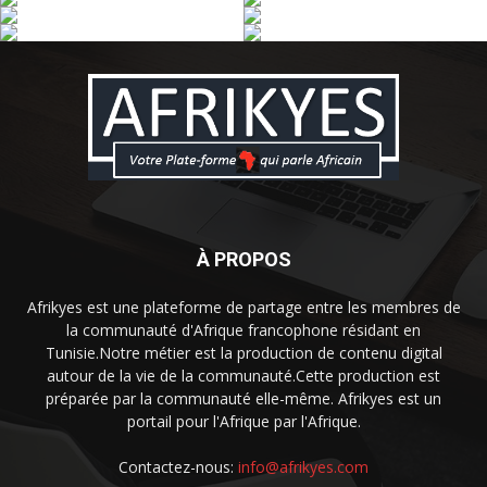
À PROPOS
Afrikyes est une plateforme de partage entre les membres de
la communauté d'Afrique francophone résidant en
Tunisie.Notre métier est la production de contenu digital
autour de la vie de la communauté.Cette production est
préparée par la communauté elle-même. Afrikyes est un
portail pour l'Afrique par l'Afrique.
Contactez-nous:
info@afrikyes.com