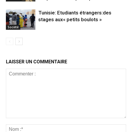
Tunisie: Etudiants étrangers:des
stages aux« petits boulots »
Société
LAISSER UN COMMENTAIRE