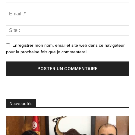
Enregistrer mon nom, email et site web dans ce navigateur
pour la prochaine fois que je commenterai.
Nouveautés