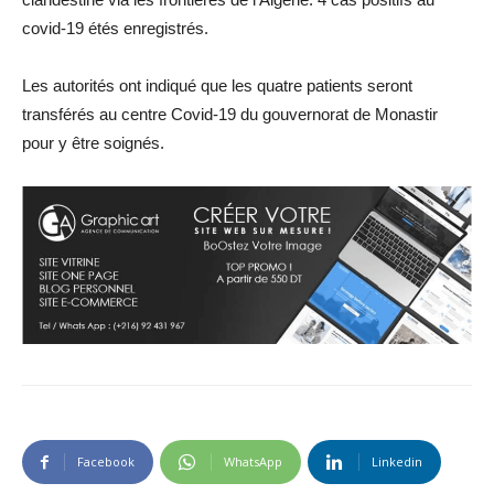
covid-19 étés enregistrés.
Les autorités ont indiqué que les quatre patients seront
transférés au centre Covid-19 du gouvernorat de Monastir
pour y être soignés.
Facebook
WhatsApp
Linkedin