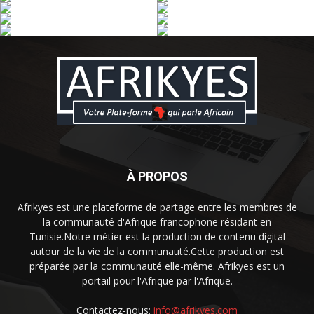
À PROPOS
Afrikyes est une plateforme de partage entre les membres de
la communauté d'Afrique francophone résidant en
Tunisie.Notre métier est la production de contenu digital
autour de la vie de la communauté.Cette production est
préparée par la communauté elle-même. Afrikyes est un
portail pour l'Afrique par l'Afrique.
Contactez-nous:
info@afrikyes.com