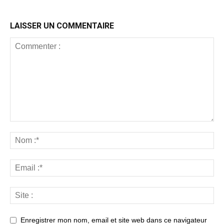
LAISSER UN COMMENTAIRE
Enregistrer mon nom, email et site web dans ce navigateur