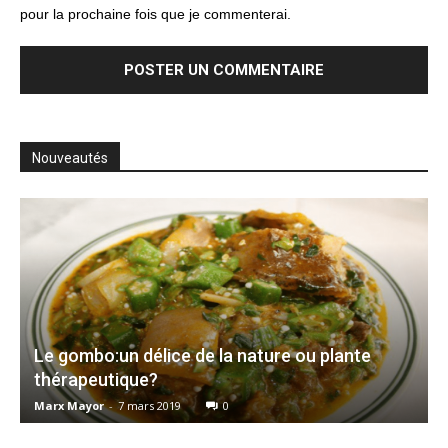
pour la prochaine fois que je commenterai.
Nouveautés
Le gombo:un délice de la nature ou plante
thérapeutique?
Marx Mayor
-
7 mars 2019
0