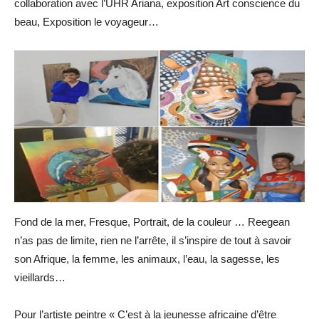
collaboration avec l’UHR Ariana, exposition Art conscience du
beau, Exposition le voyageur…
Fond de la mer, Fresque, Portrait, de la couleur … Reegean
n’as pas de limite, rien ne l’arrête, il s’inspire de tout à savoir
son Afrique, la femme, les animaux, l’eau, la sagesse, les
vieillards…
Pour l’artiste peintre « C’est à la jeunesse africaine d’être