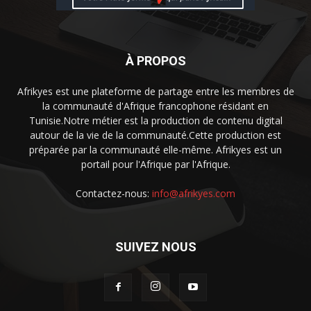
À PROPOS
Afrikyes est une plateforme de partage entre les membres de
la communauté d'Afrique francophone résidant en
Tunisie.Notre métier est la production de contenu digital
autour de la vie de la communauté.Cette production est
préparée par la communauté elle-même. Afrikyes est un
portail pour l'Afrique par l'Afrique.
Contactez-nous:
info@afrikyes.com
SUIVEZ NOUS