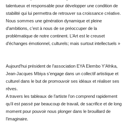
talentueux et responsable pour développer une condition de
stabilité qui lui permettra de retrouver sa croissance créative.
Nous sommes une génération dynamique et pleine
d’ambitions, c’est à nous de se préoccuper de la
problématique de notre continent. L’Art est le creuset
d’échanges émotionnel, culturels; mais surtout intellectuels »
Aujourd’hui président de l’association EYA Elembo Y’Afrika,
Jean-Jacques Mbiya s’engage dans un collectif artistique et
culturel dans le but de promouvoir ses idéaux et réaliser ses
rêves.
A travers les tableaux de l’artiste l’on comprend rapidement
qu’il est passé par beaucoup de travail, de sacrifice et de long
moment pour pouvoir nous plonger dans le brouillard de
l’imaginaire.