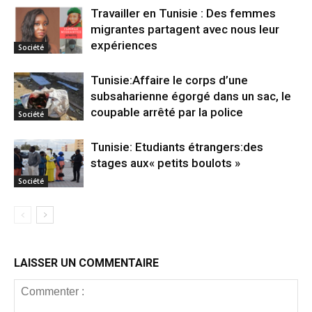
Travailler en Tunisie : Des femmes
migrantes partagent avec nous leur
expériences
Société
Tunisie:Affaire le corps d’une
subsaharienne égorgé dans un sac, le
coupable arrêté par la police
Société
Tunisie: Etudiants étrangers:des
stages aux« petits boulots »
Société
LAISSER UN COMMENTAIRE