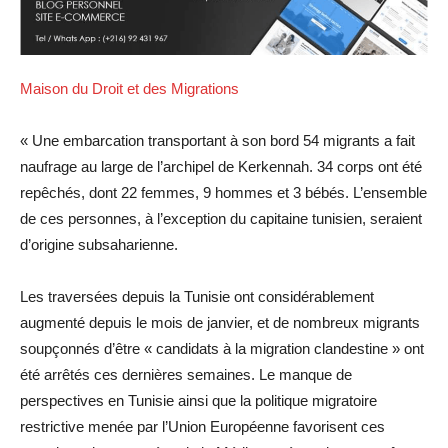
Maison du Droit et des Migrations
« Une embarcation transportant à son bord 54 migrants a fait
naufrage au large de l’archipel de Kerkennah. 34 corps ont été
repêchés, dont 22 femmes, 9 hommes et 3 bébés. L’ensemble
de ces personnes, à l’exception du capitaine tunisien, seraient
d’origine subsaharienne.
Les traversées depuis la Tunisie ont considérablement
augmenté depuis le mois de janvier, et de nombreux migrants
soupçonnés d’être « candidats à la migration clandestine » ont
été arrêtés ces dernières semaines. Le manque de
perspectives en Tunisie ainsi que la politique migratoire
restrictive menée par l’Union Européenne favorisent ces