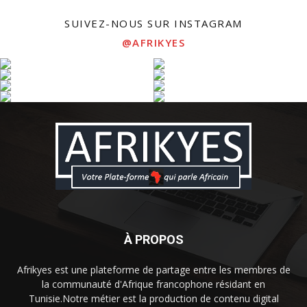
SUIVEZ-NOUS SUR INSTAGRAM
@AFRIKYES
À PROPOS
Afrikyes est une plateforme de partage entre les membres de
la communauté d'Afrique francophone résidant en
Tunisie.Notre métier est la production de contenu digital