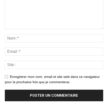
Enregistrer mon nom, email et site web dans ce navigateur
pour la prochaine fois que je commenterai.