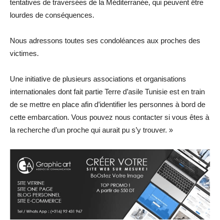
tentatives de traversées de la Méditerranée, qui peuvent être
lourdes de conséquences.
Nous adressons toutes ses condoléances aux proches des
victimes.
Une initiative de plusieurs associations et organisations
internationales dont fait partie Terre d’asile Tunisie est en train
de se mettre en place afin d’identifier les personnes à bord de
cette embarcation. Vous pouvez nous contacter si vous êtes à
la recherche d’un proche qui aurait pu s’y trouver. »