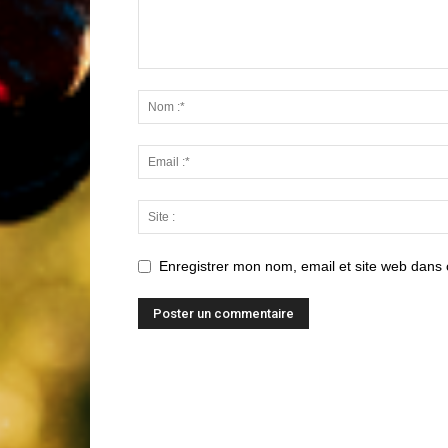
Enregistrer mon nom, email et site web dans 