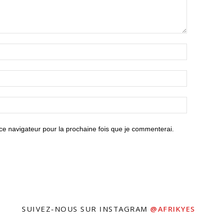
ce navigateur pour la prochaine fois que je commenterai.
SUIVEZ-NOUS SUR INSTAGRAM
@AFRIKYES