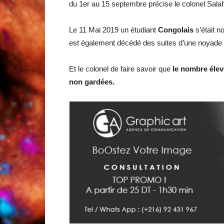
du 1er au 15 septembre précise le colonel Salah
Le 11 Mai 2019 un étudiant
Congolais
s’était n
est également décédé des suites d’une noyade
Et le colonel de faire savoir que
le nombre élev
non gardées.