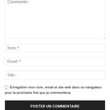
Enregistrer mon nom, email et site web dans ce navigateur
pour la prochaine fois que je commenterai.