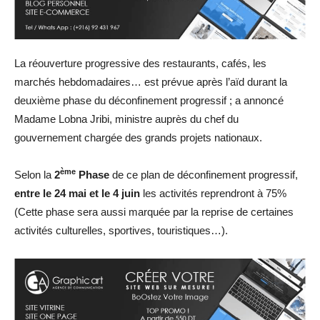
La réouverture progressive des restaurants, cafés, les
marchés hebdomadaires… est prévue après l’aïd durant la
deuxième phase du déconfinement progressif ; a annoncé
Madame Lobna Jribi, ministre auprès du chef du
gouvernement chargée des grands projets nationaux.
ème
Selon la
2
Phase
de ce plan de déconfinement progressif,
entre le 24 mai et le 4 juin
les activités reprendront à 75%
(Cette phase sera aussi marquée par la reprise de certaines
activités culturelles, sportives, touristiques…).