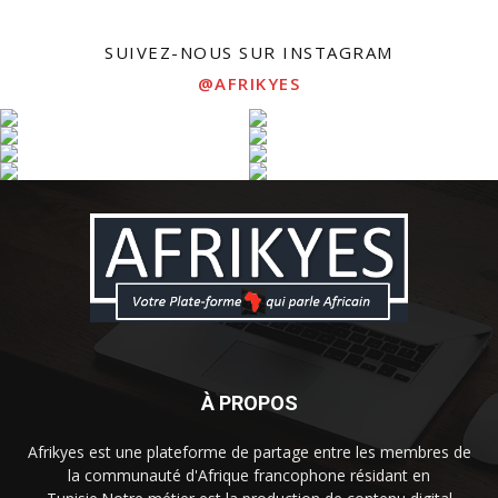
SUIVEZ-NOUS SUR INSTAGRAM
@AFRIKYES
À PROPOS
Afrikyes est une plateforme de partage entre les membres de
la communauté d'Afrique francophone résidant en