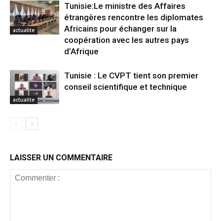
Tunisie:Le ministre des Affaires
étrangères rencontre les diplomates
Africains pour échanger sur la
actualite
coopération avec les autres pays
d’Afrique
Tunisie : Le CVPT tient son premier
conseil scientifique et technique
actualite
LAISSER UN COMMENTAIRE