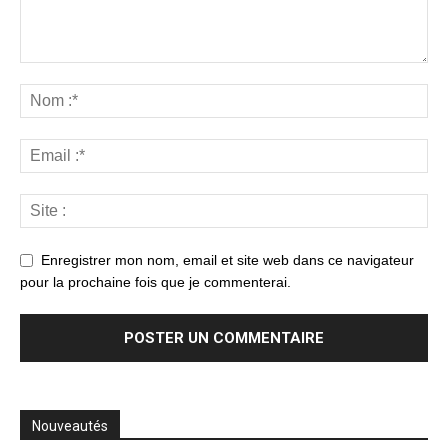
Enregistrer mon nom, email et site web dans ce navigateur
pour la prochaine fois que je commenterai.
Nouveautés