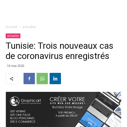
Accueil
actualite
actualite
Tunisie: Trois nouveaux cas
de coronavirus enregistrés
16 mai 2020