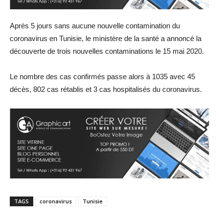
Après 5 jours sans aucune nouvelle contamination du
coronavirus en Tunisie, le ministère de la santé a annoncé la
découverte de trois nouvelles contaminations le 15 mai 2020.
Le nombre des cas confirmés passe alors à 1035 avec 45
décès, 802 cas rétablis et 3 cas hospitalisés du coronavirus.
TAGS
coronavirus
Tunisie