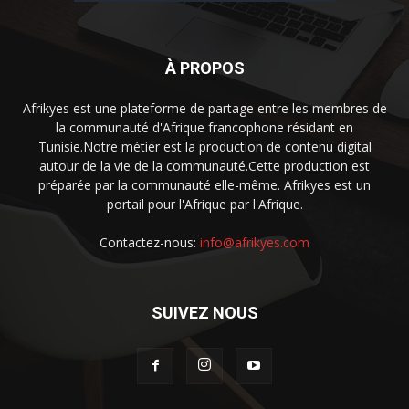
À PROPOS
Afrikyes est une plateforme de partage entre les membres de
la communauté d'Afrique francophone résidant en
Tunisie.Notre métier est la production de contenu digital
autour de la vie de la communauté.Cette production est
préparée par la communauté elle-même. Afrikyes est un
portail pour l'Afrique par l'Afrique.
Contactez-nous:
info@afrikyes.com
SUIVEZ NOUS