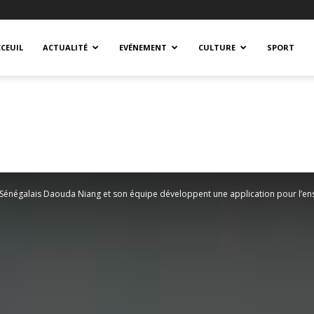
CEUIL
ACTUALITÉ
EVÉNEMENT
CULTURE
SPORT
 Sénégalais Daouda Niang et son équipe développent une application pour l’en