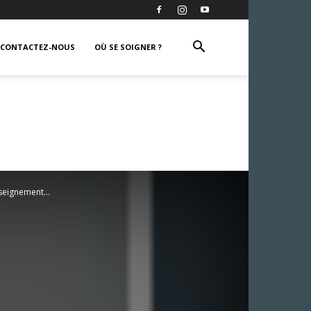
CONTACTEZ-NOUS
OÙ SE SOIGNER ?
seignement...