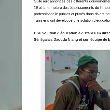
Suite aux annonces des différents gouvernement
19 et la fermeture des établissements de l’ense
professionnelle publics et privés dans divers 
Tunisiens ont développé une solution d’éducatio
Une Solution d’éducation à distance en direct
Sénégalais Daouda Niang et son équipe de l