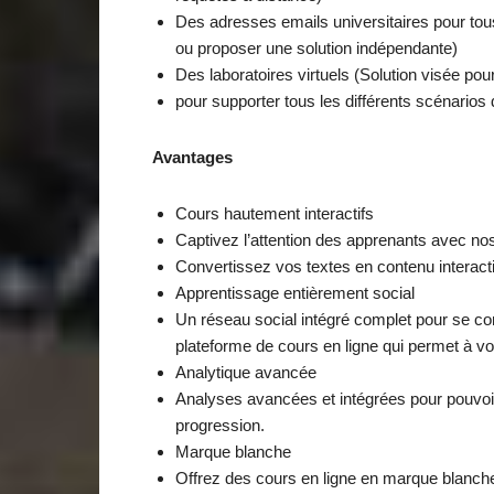
Des adresses emails universitaires pour tous 
ou proposer une solution indépendante)
Des laboratoires virtuels (Solution visée pour
pour supporter tous les différents scénarios 
Avantages
Cours hautement interactifs
Captivez l’attention des apprenants avec nos 
Convertissez vos textes en contenu interac
Apprentissage entièrement social
Un réseau social intégré complet pour se co
plateforme de cours en ligne qui permet à 
Analytique avancée
Analyses avancées et intégrées pour pouvoir
progression.
Marque blanche
Offrez des cours en ligne en marque blanche