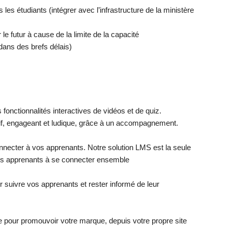
les étudiants (intégrer avec l’infrastructure de la ministère
 le futur à cause de la limite de la capacité
dans des brefs délais)
fonctionnalités interactives de vidéos et de quiz.
tif, engageant et ludique, grâce à un accompagnement.
nnecter à vos apprenants. Notre solution LMS est la seule
vos apprenants à se connecter ensemble
 suivre vos apprenants et rester informé de leur
 pour promouvoir votre marque, depuis votre propre site