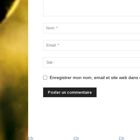
Enregistrer mon nom, email et site web dans 