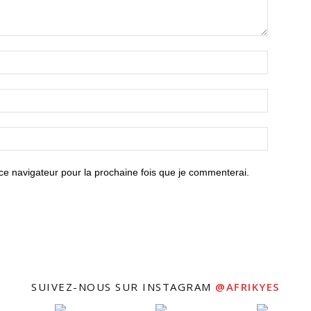
ce navigateur pour la prochaine fois que je commenterai.
SUIVEZ-NOUS SUR INSTAGRAM
@AFRIKYES