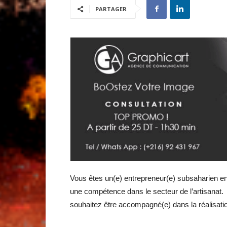
PARTAGER
Vous êtes un(e) entrepreneur(e) subsaharien en
une compétence dans le secteur de l’artisanat.
souhaitez être accompagné(e) dans la réalisation