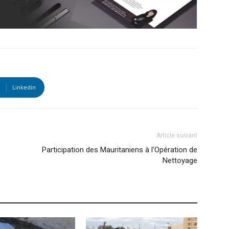
Linkedin
Article suivant
Participation des Mauritaniens à l’Opération de
Nettoyage