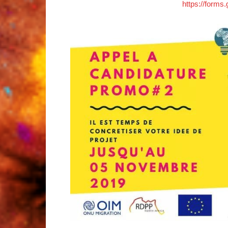
https://form