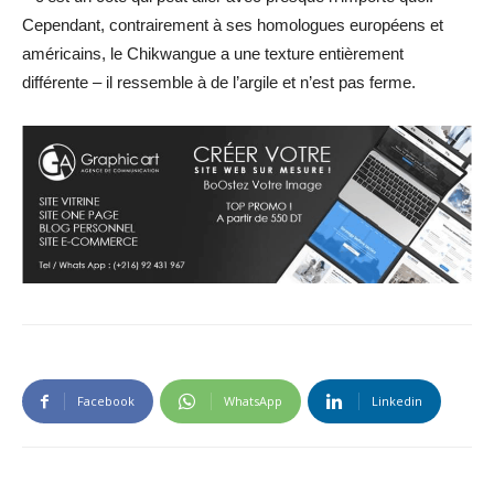
Cependant, contrairement à ses homologues européens et
américains, le Chikwangue a une texture entièrement
différente – il ressemble à de l’argile et n’est pas ferme.
Facebook
WhatsApp
Linkedin