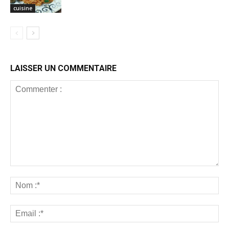
cuisine
LAISSER UN COMMENTAIRE