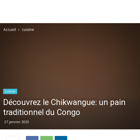
Accueil
cuisine
cuisine
Découvrez le Chikwangue: un pain
traditionnel du Congo
27 janvier 2020