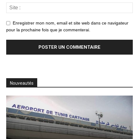
Enregistrer mon nom, email et site web dans ce navigateur
pour la prochaine fois que je commenterai.
Nouveautés