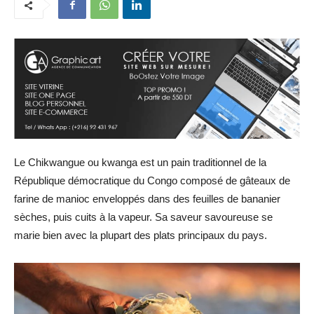
Le Chikwangue ou kwanga est un pain traditionnel de la
République démocratique du Congo composé de gâteaux de
farine de manioc enveloppés dans des feuilles de bananier
sèches, puis cuits à la vapeur. Sa saveur savoureuse se
marie bien avec la plupart des plats principaux du pays.