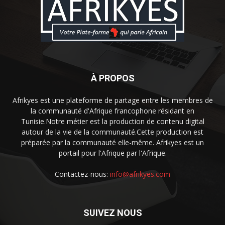
À PROPOS
Afrikyes est une plateforme de partage entre les membres de
la communauté d'Afrique francophone résidant en
Tunisie.Notre métier est la production de contenu digital
autour de la vie de la communauté.Cette production est
préparée par la communauté elle-même. Afrikyes est un
portail pour l'Afrique par l'Afrique.
Contactez-nous:
info@afrikyes.com
SUIVEZ NOUS