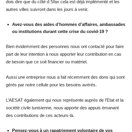
dois dire que du côté d Sfax cela est déjà implémenté et les
autres villes suivront dans les jours à venir.
Avez-vous des aides d’hommes d’affaires, ambassades
ou institutions durant cette crise du covid-19 ?
Bien évidemment des personnes nous ont contacté pour faire
part de leur intention à nous apporter leur contribution en cas
de besoin que ce soit financier ou matériel.
Aussi une entreprise nous a fait récemment des dons qui sont
gérés par notre cellule pour les besoins avérés.
L’AESAT également qui nous représente auprès de l’Etat et la
société civile tunisienne, nous apporte des appuis émanant
des contributions de ces acteurs-là.
Pensez-vous à un rapatriement volontaire de vos