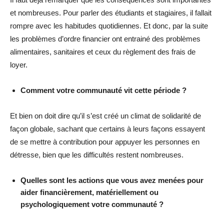
et nombreuses. Pour parler des étudiants et stagiaires, il fallait
rompre avec les habitudes quotidiennes. Et donc, par la suite
les problèmes d’ordre financier ont entrainé des problèmes
alimentaires, sanitaires et ceux du règlement des frais de
loyer.
Comment votre communauté vit cette période ?
Et bien on doit dire qu’il s’est créé un climat de solidarité de
façon globale, sachant que certains à leurs façons essayent
de se mettre à contribution pour appuyer les personnes en
détresse, bien que les difficultés restent nombreuses.
Quelles sont les actions que vous avez menées pour
aider financièrement, matériellement ou
psychologiquement votre communauté ?