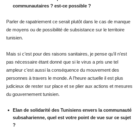
communautaires ? est-ce possible ?
Parler de rapatriement ce serait plutôt dans le cas de manque
de moyens ou de possibilité de subsistance sur le territoire
tunisien.
Mais si c’est pour des raisons sanitaires, je pense qu’il n’est
pas nécessaire étant donné que si le virus a pris une tel
ampleur c’est aussi la conséquence du mouvement des
personnes à travers le monde. A l’heure actuelle il est plus
judicieux de rester sur place et se plier aux actions et mesures
du gouvernement tunisien.
Elan de solidarité des Tunisiens envers la communauté
subsaharienne, quel est votre point de vue sur ce sujet
?