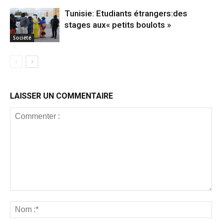
Tunisie: Etudiants étrangers:des
stages aux« petits boulots »
Société
LAISSER UN COMMENTAIRE