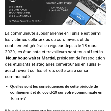
La communauté subsaharienne en Tunisie est parmi
les victimes collatérales du coronavirus et du
confinement général en vigueur depuis le 18 mars
2020, les étudiants et travailleurs sont tous affectés.
Noumbouo walter Martial
, président de l
’association
des étudiants et stagiaires camerounais en Tunisie-
aesct
revient sur les effets cette crise sur sa
communauté.
Quelles sont les conséquences de cette période de
confinement et du covid-19 sur votre communauté en
Tunisie ?
Il faut déjà remarquer que les conséquences sont importantes