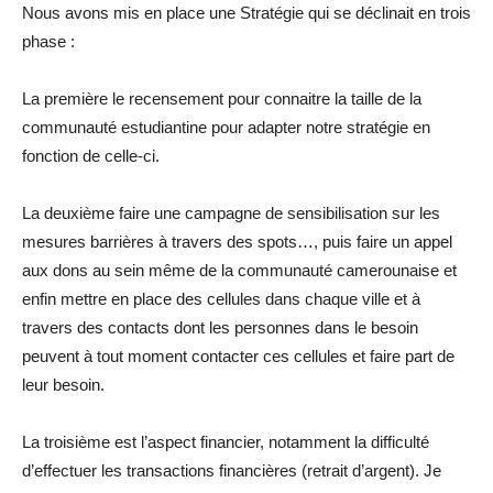
Nous avons mis en place une Stratégie qui se déclinait en trois
phase :
La première le recensement pour connaitre la taille de la
communauté estudiantine pour adapter notre stratégie en
fonction de celle-ci.
La deuxième faire une campagne de sensibilisation sur les
mesures barrières à travers des spots…, puis faire un appel
aux dons au sein même de la communauté camerounaise et
enfin mettre en place des cellules dans chaque ville et à
travers des contacts dont les personnes dans le besoin
peuvent à tout moment contacter ces cellules et faire part de
leur besoin.
La troisième est l’aspect financier, notamment la difficulté
d’effectuer les transactions financières (retrait d’argent). Je