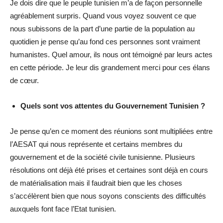
Je dois dire que le peuple tunisien m’a de façon personnelle
agréablement surpris. Quand vous voyez souvent ce que
nous subissons de la part d’une partie de la population au
quotidien je pense qu’au fond ces personnes sont vraiment
humanistes. Quel amour, ils nous ont témoigné par leurs actes
en cette période. Je leur dis grandement merci pour ces élans
de cœur.
Quels sont vos attentes du Gouvernement Tunisien ?
Je pense qu’en ce moment des réunions sont multipliées entre
l’AESAT qui nous représente et certains membres du
gouvernement et de la société civile tunisienne. Plusieurs
résolutions ont déjà été prises et certaines sont déjà en cours
de matérialisation mais il faudrait bien que les choses
s’accélèrent bien que nous soyons conscients des difficultés
auxquels font face l’Etat tunisien.