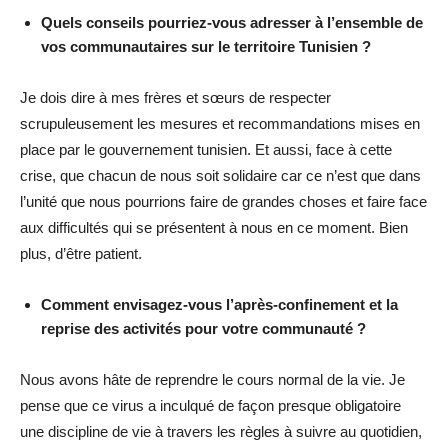
Quels conseils pourriez-vous adresser à l’ensemble de
vos communautaires sur le territoire Tunisien ?
Je dois dire à mes frères et sœurs de respecter
scrupuleusement les mesures et recommandations mises en
place par le gouvernement tunisien. Et aussi, face à cette
crise, que chacun de nous soit solidaire car ce n’est que dans
l’unité que nous pourrions faire de grandes choses et faire face
aux difficultés qui se présentent à nous en ce moment. Bien
plus, d’être patient.
Comment envisagez-vous l’après-confinement et la
reprise des activités pour votre communauté ?
Nous avons hâte de reprendre le cours normal de la vie. Je
pense que ce virus a inculqué de façon presque obligatoire
une discipline de vie à travers les règles à suivre au quotidien,