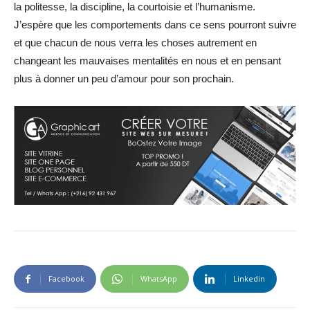
la politesse, la discipline, la courtoisie et l’humanisme.
J’espère que les comportements dans ce sens pourront suivre
et que chacun de nous verra les choses autrement en
changeant les mauvaises mentalités en nous et en pensant
plus à donner un peu d’amour pour son prochain.
Facebook
WhatsApp
Linkedin