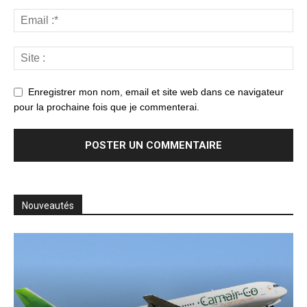
Enregistrer mon nom, email et site web dans ce navigateur
pour la prochaine fois que je commenterai.
Nouveautés