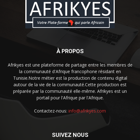
À PROPOS
Afrikyes est une plateforme de partage entre les membres de
la communauté d'Afrique francophone résidant en
Tunisie.Notre métier est la production de contenu digital
autour de la vie de la communauté.Cette production est
préparée par la communauté elle-même. Afrikyes est un
portail pour l'Afrique par l'Afrique.
Contactez-nous:
info@afrikyes.com
SUIVEZ NOUS