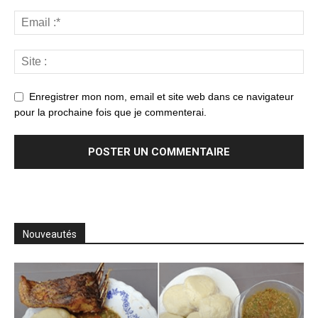
Enregistrer mon nom, email et site web dans ce navigateur
pour la prochaine fois que je commenterai.
Nouveautés