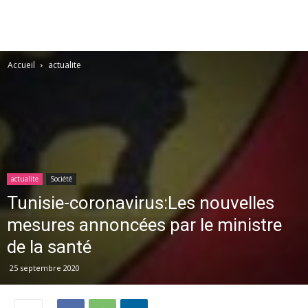
Accueil
actualite
actualite
Société
Tunisie-coronavirus:Les nouvelles
mesures annoncées par le ministre
de la santé
25 septembre 2020