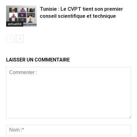
Tunisie : Le CVPT tient son premier
conseil scientifique et technique
actualite
LAISSER UN COMMENTAIRE