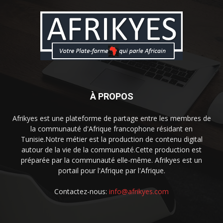
À PROPOS
Afrikyes est une plateforme de partage entre les membres de
la communauté d'Afrique francophone résidant en
Tunisie.Notre métier est la production de contenu digital
autour de la vie de la communauté.Cette production est
préparée par la communauté elle-même. Afrikyes est un
portail pour l'Afrique par l'Afrique.
Contactez-nous:
info@afrikyes.com