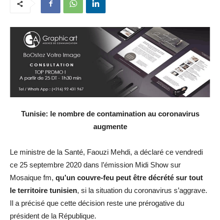
Tunisie: le nombre de contamination au coronavirus
augmente
Le ministre de la Santé, Faouzi Mehdi, a déclaré ce vendredi
ce 25 septembre 2020 dans l’émission Midi Show sur
Mosaique fm,
qu’un couvre-feu peut être décrété sur tout
le territoire tunisien
, si la situation du coronavirus s’aggrave.
Il a précisé que cette décision reste une prérogative du
président de la République.