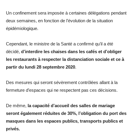
Un confinement sera imposée à certaines délégations pendant
deux semaines, en fonction de l’évolution de la situation
épidémiologique.
Cependant, le ministre de la Santé a confirmé qu’il a été
décidé,
d’interdire les chaises dans les cafés et d’obliger
les restaurants à respecter la distanciation sociale et ce à
partir du lundi 28 septembre 2020
.
Des mesures qui seront sévèrement contrôlées allant à la
fermeture d’espaces qui ne respectent pas ces décisions.
De même,
la capacité d’accueil des salles de mariage
seront également réduites de 30%, l’obligation du port des
masques dans les espaces publics, transports publics et
privés.