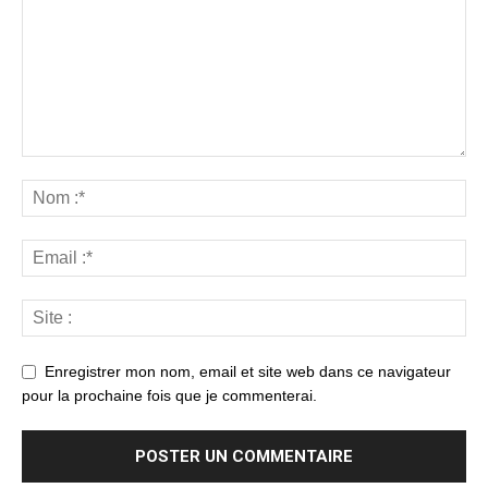
Enregistrer mon nom, email et site web dans ce navigateur
pour la prochaine fois que je commenterai.