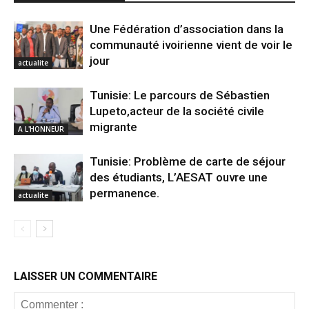
Une Fédération d’association dans la
communauté ivoirienne vient de voir le
jour
actualite
Tunisie: Le parcours de Sébastien
Lupeto,acteur de la société civile
migrante
A L'HONNEUR
Tunisie: Problème de carte de séjour
des étudiants, L’AESAT ouvre une
permanence.
actualite
LAISSER UN COMMENTAIRE