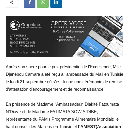
Après son sacre pour le prix présidentiel de l’Excellence, Mlle
Djenebou Camara a été reçu à l’ambassade du Mali en Tunisie
le lundi 21 septembre où s’est tenue une cérémonie de remise
d’attestation d’encouragement et de reconnaissance.
En présence de Madame l’Ambassadeur, Diakité Fatoumata
N’Diaye et de Madame FATIMATA SOW SIDIBE,
représentante du PAM ( Programme Alimentaire Mondial); le
haut conseil des Maliens en Tunisie et
l’AMEST(Association