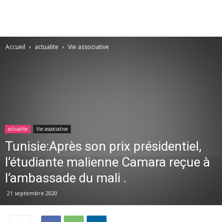
Accueil
actualite
Vie associative
actualite
Vie associative
Tunisie:Après son prix présidentiel,
l’étudiante malienne Camara reçue à
l’ambassade du mali .
21 septembre 2020