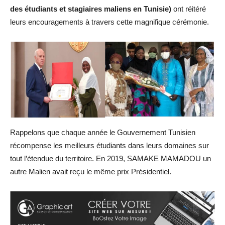
des étudiants et stagiaires maliens en Tunisie)
ont réitéré
leurs encouragements à travers cette magnifique cérémonie.
Rappelons que chaque année le Gouvernement Tunisien
récompense les meilleurs étudiants dans leurs domaines sur
tout l’étendue du territoire. En 2019, SAMAKE MAMADOU un
autre Malien avait reçu le même prix Présidentiel.