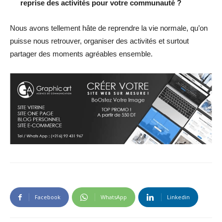
reprise des activités pour votre communauté ?
Nous avons tellement hâte de reprendre la vie normale, qu’on
puisse nous retrouver, organiser des activités et surtout
partager des moments agréables ensemble.
Facebook
WhatsApp
Linkedin