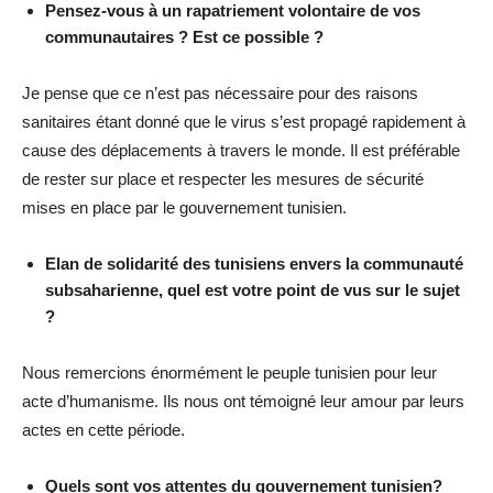
Pensez-vous à un rapatriement volontaire de vos
communautaires ? Est ce possible ?
Je pense que ce n’est pas nécessaire pour des raisons
sanitaires étant donné que le virus s’est propagé rapidement à
cause des déplacements à travers le monde. Il est préférable
de rester sur place et respecter les mesures de sécurité
mises en place par le gouvernement tunisien.
Elan de solidarité des tunisiens envers la communauté
subsaharienne, quel est votre point de vus sur le sujet
?
Nous remercions énormément le peuple tunisien pour leur
acte d’humanisme. Ils nous ont témoigné leur amour par leurs
actes en cette période.
Quels sont vos attentes du gouvernement tunisien?