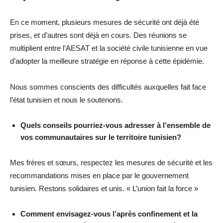
En ce moment, plusieurs mesures de sécurité ont déjà été
prises, et d’autres sont déjà en cours. Des réunions se
multiplient entre l’AESAT et la société civile tunisienne en vue
d’adopter la meilleure stratégie en réponse à cette épidémie.
Nous sommes conscients des difficultés auxquelles fait face
l’état tunisien et nous le soutenons.
Quels conseils pourriez-vous adresser à l’ensemble de
vos communautaires sur le territoire tunisien?
Mes frères et sœurs, respectez les mesures de sécurité et les
recommandations mises en place par le gouvernement
tunisien. Restons solidaires et unis. « L’union fait la force »
Comment envisagez-vous l’après confinement et la