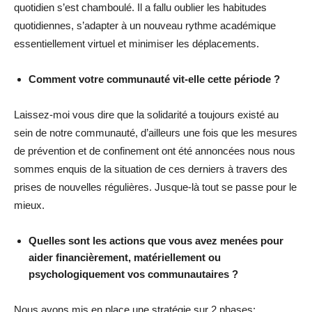
quotidien s’est chamboulé. Il a fallu oublier les habitudes
quotidiennes, s’adapter à un nouveau rythme académique
essentiellement virtuel et minimiser les déplacements.
Comment votre communauté vit-elle cette période ?
Laissez-moi vous dire que la solidarité a toujours existé au
sein de notre communauté, d’ailleurs une fois que les mesures
de prévention et de confinement ont été annoncées nous nous
sommes enquis de la situation de ces derniers à travers des
prises de nouvelles régulières. Jusque-là tout se passe pour le
mieux.
Quelles sont les actions que vous avez menées pour
aider financièrement, matériellement ou
psychologiquement vos communautaires ?
Nous avons mis en place une stratégie sur 2 phases: