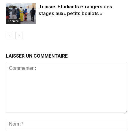
Tunisie: Etudiants étrangers:des
stages aux« petits boulots »
Société
LAISSER UN COMMENTAIRE