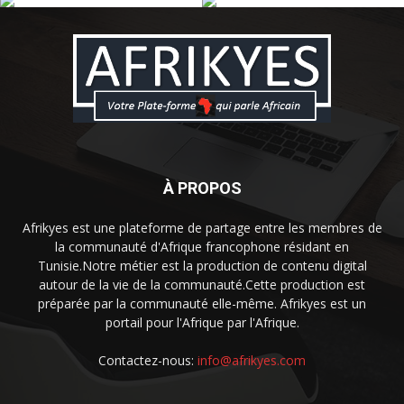
À PROPOS
Afrikyes est une plateforme de partage entre les membres de
la communauté d'Afrique francophone résidant en
Tunisie.Notre métier est la production de contenu digital
autour de la vie de la communauté.Cette production est
préparée par la communauté elle-même. Afrikyes est un
portail pour l'Afrique par l'Afrique.
Contactez-nous:
info@afrikyes.com