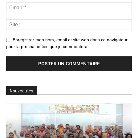
Enregistrer mon nom, email et site web dans ce navigateur
pour la prochaine fois que je commenterai.
Nouveautés