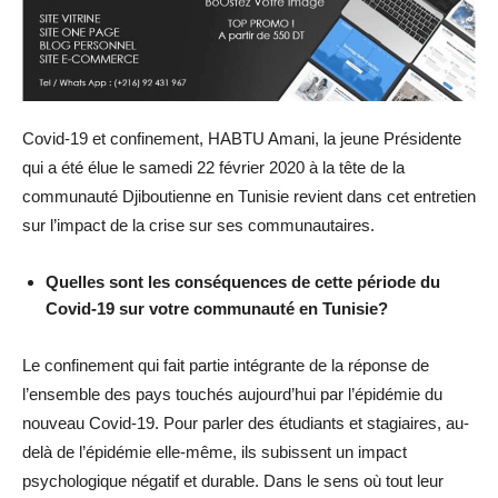
Covid-19 et confinement, HABTU Amani, la jeune Présidente
qui a été élue le samedi 22 février 2020 à la tête de la
communauté Djiboutienne en Tunisie revient dans cet entretien
sur l’impact de la crise sur ses communautaires.
Quelles sont les conséquences de cette période du
Covid-19 sur votre communauté en Tunisie?
Le confinement qui fait partie intégrante de la réponse de
l’ensemble des pays touchés aujourd’hui par l’épidémie du
nouveau Covid-19. Pour parler des étudiants et stagiaires, au-
delà de l’épidémie elle-même, ils subissent un impact
psychologique négatif et durable. Dans le sens où tout leur