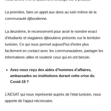
La première, faire un appel aux dons au sein même de la
communauté djiboutienne.
La deuxième, le recensement pour avoir le nombre exact
d’étudiants et stagiaires djiboutiens présents sur le territoire
tunisien. Ce qui nous permet aujourd’hui d’entre plus
facilement en contact avec les communautaires, partager les
informations utiles et soutenir ceux qui en ont besoin.
Avez-vous reçu des aides d’hommes d’affaires,
ambassades ou institutions durant cette crise du
Covid-19 ?
L’AESAT qui nous représente auprès de l’état tunisien, nous
apporte de l’appui nécessaire.