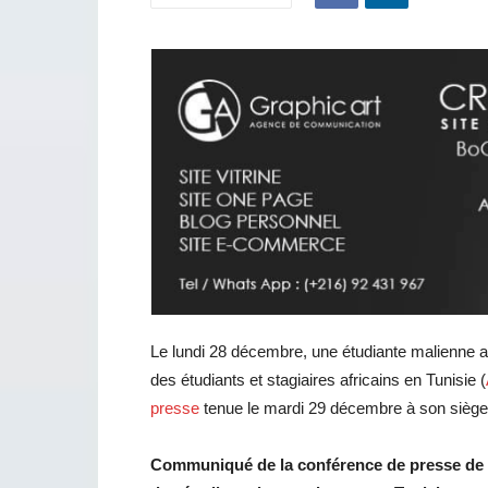
Le lundi 28 décembre, une étudiante malienne a ét
des étudiants et stagiaires africains en Tunisie (
presse
tenue le mardi 29 décembre à son siège
Communiqué de la conférence de presse de