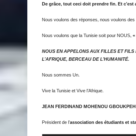
De grâce, tout ceci doit prendre fin. Et c’es
Nous voulons des réponses, nous voulons des vi
Nous voulons que la Tunisie soit pour NOUS,
«
NOUS EN APPELONS AUX FILLES ET FILS 
L’AFRIQUE, BERCEAU DE L’HUMANITÉ.
Nous sommes Un.
Vive la Tunisie et Vive l’Afrique.
JEAN FERDINAND MOHENOU GBOUKPEH
Président de l’
association des étudiants et sta