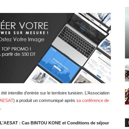
é interdite d’entrée sur le territoire tunisien. L’Association
AESAT
) a produit un communiqué après
sa conférence de
.
 L’AESAT : Cas BINTOU KONE et Conditions de séjour