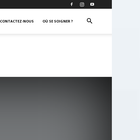
CONTACTEZ-NOUS
OÙ SE SOIGNER ?