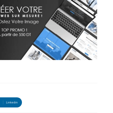
Linkedin