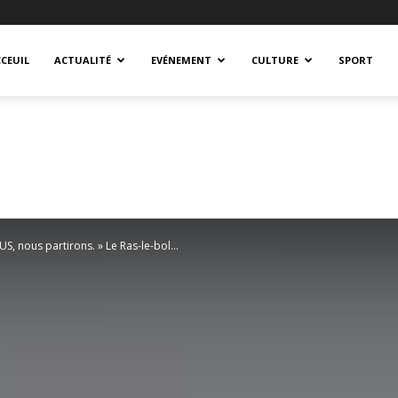
CEUIL
ACTUALITÉ
EVÉNEMENT
CULTURE
SPORT
US, nous partirons. » Le Ras-le-bol...