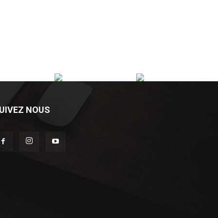
UIVEZ NOUS