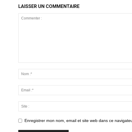
LAISSER UN COMMENTAIRE
Enregistrer mon nom, email et site web dans ce navigateu