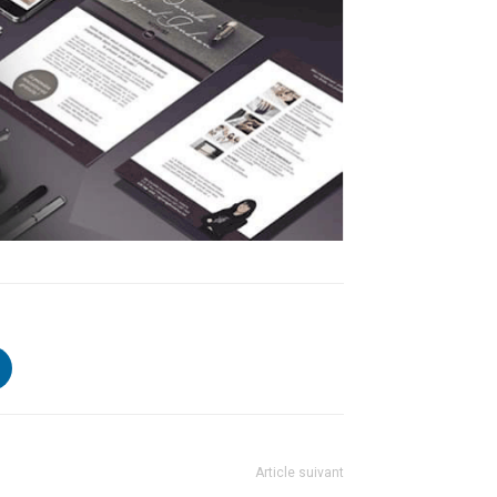
Article suivant