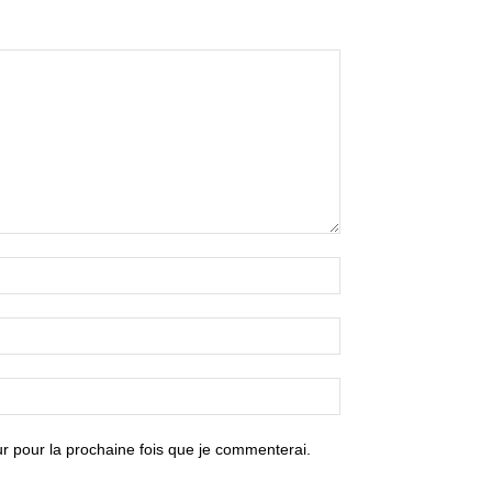
r pour la prochaine fois que je commenterai.