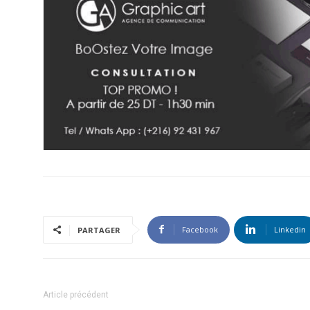
Facebook
Linkedin
PARTAGER
Article précédent