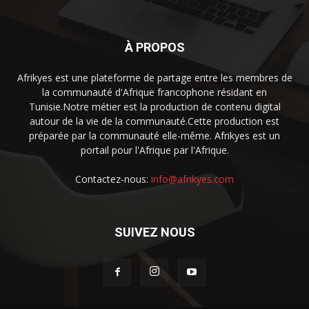
À PROPOS
Afrikyes est une plateforme de partage entre les membres de
la communauté d'Afrique francophone résidant en
Tunisie.Notre métier est la production de contenu digital
autour de la vie de la communauté.Cette production est
préparée par la communauté elle-même. Afrikyes est un
portail pour l'Afrique par l'Afrique.
Contactez-nous:
info@afrikyes.com
SUIVEZ NOUS