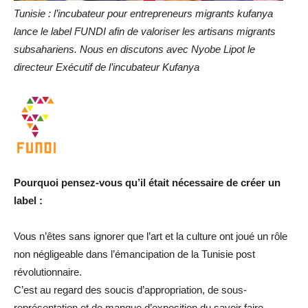
Tunisie : l’incubateur pour entrepreneurs migrants kufanya
lance le label FUNDI afin de valoriser les artisans migrants
subsahariens. Nous en discutons avec Nyobe Lipot le
directeur Exécutif de l’incubateur Kufanya
Pourquoi pensez-vous qu’il était nécessaire de créer un
label :
Vous n’êtes sans ignorer que l’art et la culture ont joué un rôle
non négligeable dans l’émancipation de la Tunisie post
révolutionnaire.
C’est au regard des soucis d’appropriation, de sous-
représentation et de manque d’exposition du savoir faire