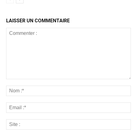
LAISSER UN COMMENTAIRE