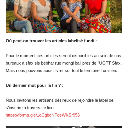
Où peut-on trouver les articles labelisé fundi :
Pour le moment ces articles seront disponibles au sein de nos
bureaux à sfax sis bebhar rue mongi bali près de l’UGTT Sfax.
Mais nous pouvons aussi livrer sur tout le territoire Tunisien.
Un dernier mot pour la fin ? :
Nous invitons les artisans désireux de rejoindre le label de
s’inscrire à travers ce lien
https://forms.gle/1oCgbcNTqeWKSr956