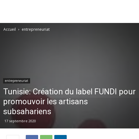
Accueil
entrepreneuriat
entrepreneuriat
Tunisie: Création du label FUNDI pour
promouvoir les artisans
subsahariens
17 septembre 2020