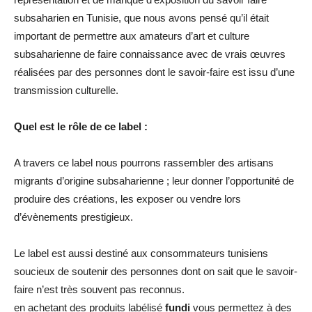
subsaharien en Tunisie, que nous avons pensé qu’il était
important de permettre aux amateurs d’art et culture
subsaharienne de faire connaissance avec de vrais œuvres
réalisées par des personnes dont le savoir-faire est issu d’une
transmission culturelle.
Quel est le rôle de ce label :
A travers ce label nous pourrons rassembler des artisans
migrants d’origine subsaharienne ; leur donner l’opportunité de
produire des créations, les exposer ou vendre lors
d’évènements prestigieux.
Le label est aussi destiné aux consommateurs tunisiens
soucieux de soutenir des personnes dont on sait que le savoir-
faire n’est très souvent pas reconnus.
en achetant des produits labélisé
fundi
vous permettez à des