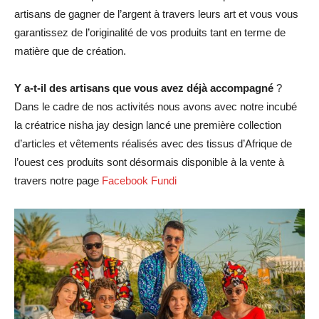
artisans de gagner de l’argent à travers leurs art et vous vous
garantissez de l’originalité de vos produits tant en terme de
matière que de création.
Y a-t-il des artisans que vous avez déjà accompagné
?
Dans le cadre de nos activités nous avons avec notre incubé
la créatrice nisha jay design lancé une première collection
d’articles et vêtements réalisés avec des tissus d’Afrique de
l’ouest ces produits sont désormais disponible à la vente à
travers notre page
Facebook Fundi