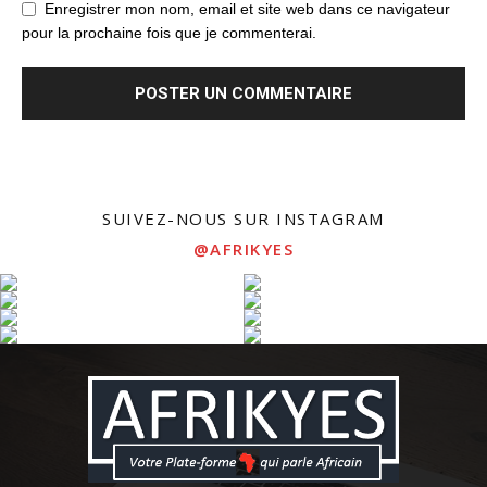
Enregistrer mon nom, email et site web dans ce navigateur
pour la prochaine fois que je commenterai.
SUIVEZ-NOUS SUR INSTAGRAM
@AFRIKYES