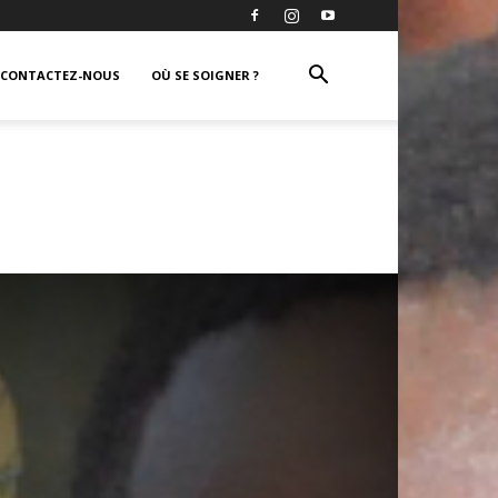
CONTACTEZ-NOUS
OÙ SE SOIGNER ?