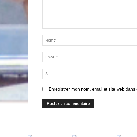
Enregistrer mon nom, email et site web dans 