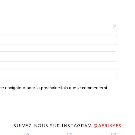
ce navigateur pour la prochaine fois que je commenterai.
SUIVEZ-NOUS SUR INSTAGRAM
@AFRIKYES