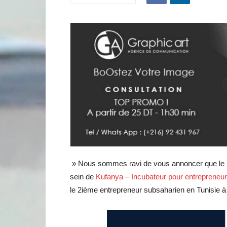
» Nous sommes ravi de vous annoncer que le
sein de
Kufanya – Incubateur pour entrepreneu
le 2ième entrepreneur subsaharien en Tunisie à o