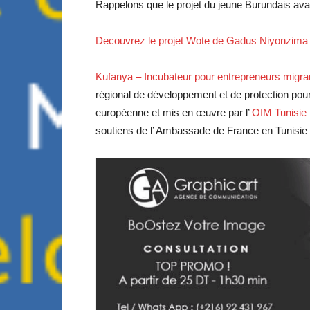
Rappelons que le projet du jeune Burundais ava
Decouvrez le projet Wote de Gadus Niyonzima
Kufanya – Incubateur pour entrepreneurs migra
régional de développement et de protection pour
européenne et mis en œuvre par l’
soutiens de l’ Ambassade de France en Tunisie –