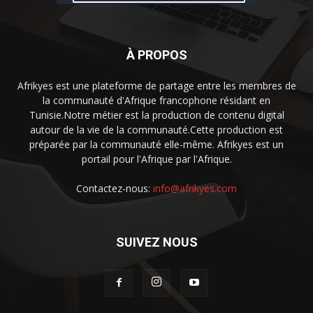
À PROPOS
Afrikyes est une plateforme de partage entre les membres de
la communauté d'Afrique francophone résidant en
Tunisie.Notre métier est la production de contenu digital
autour de la vie de la communauté.Cette production est
préparée par la communauté elle-même. Afrikyes est un
portail pour l'Afrique par l'Afrique.
Contactez-nous:
info@afrikyes.com
SUIVEZ NOUS