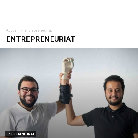
Accueil
entrepreneuriat
ENTREPRENEURIAT
ENTREPRENEURIAT