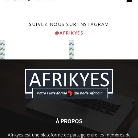
SUIVEZ-NOUS SUR INSTAGRAM
@AFRIKYES
À PROPOS
Afrikyes est une plateforme de partage entre les membres de