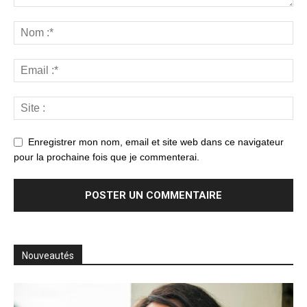
Enregistrer mon nom, email et site web dans ce navigateur
pour la prochaine fois que je commenterai.
Nouveautés