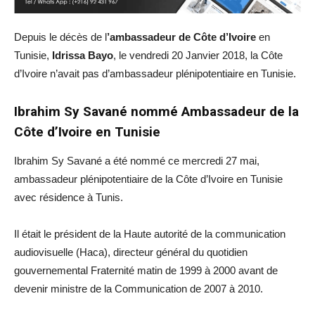
Depuis le décès de l
’ambassadeur de Côte d’Ivoire
en
Tunisie,
Idrissa Bayo
, le vendredi 20 Janvier 2018, la Côte
d’Ivoire n’avait pas d’ambassadeur plénipotentiaire en Tunisie.
Ibrahim Sy Savané nommé Ambassadeur de la
Côte d’Ivoire en Tunisie
Ibrahim Sy Savané a été nommé ce mercredi 27 mai,
ambassadeur plénipotentiaire de la Côte d’Ivoire en Tunisie
avec résidence à Tunis.
Il était le président de la Haute autorité de la communication
audiovisuelle (Haca), directeur général du quotidien
gouvernemental Fraternité matin de 1999 à 2000 avant de
devenir ministre de la Communication de 2007 à 2010.