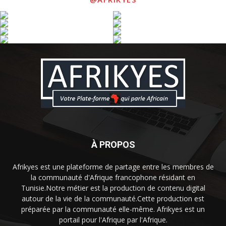
À PROPOS
Afrikyes est une plateforme de partage entre les membres de
la communauté d'Afrique francophone résidant en
Tunisie.Notre métier est la production de contenu digital
autour de la vie de la communauté.Cette production est
préparée par la communauté elle-même. Afrikyes est un
portail pour l'Afrique par l'Afrique.