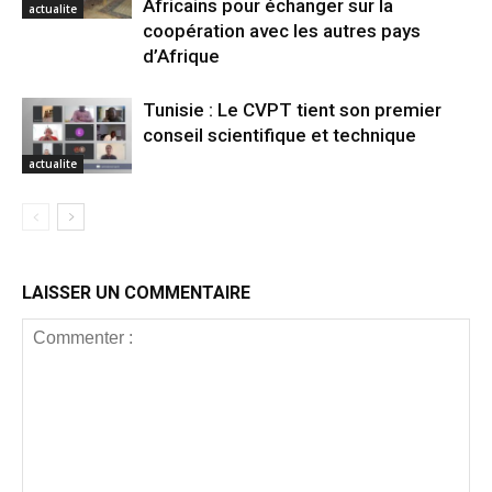
Africains pour échanger sur la
actualite
coopération avec les autres pays
d’Afrique
Tunisie : Le CVPT tient son premier
conseil scientifique et technique
actualite
LAISSER UN COMMENTAIRE