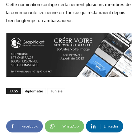
Cette nomination soulage certainement plusieurs membres de
la communauté ivoirienne en Tunisie qui réclamaient depuis
bien longtemps un ambassadeur.
TAGS
diplomatie
Tunisie
Facebook
WhatsApp
Linkedin