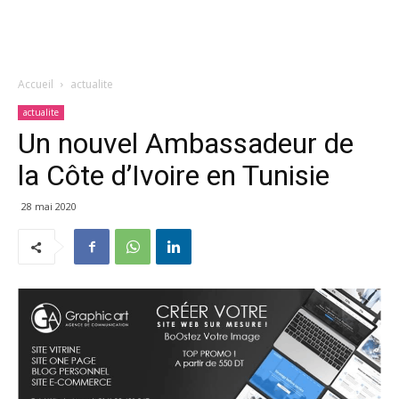
Accueil
actualite
actualite
Un nouvel Ambassadeur de
la Côte d’Ivoire en Tunisie
28 mai 2020