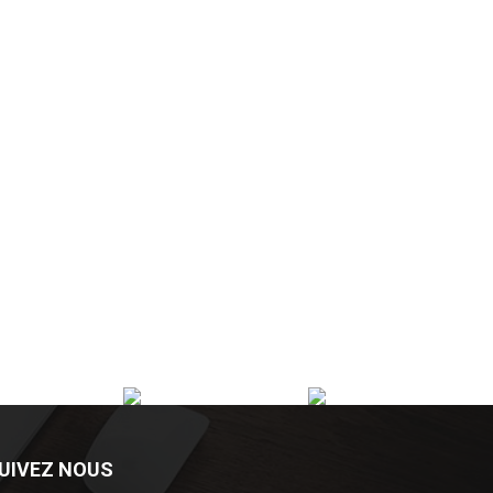
UIVEZ NOUS