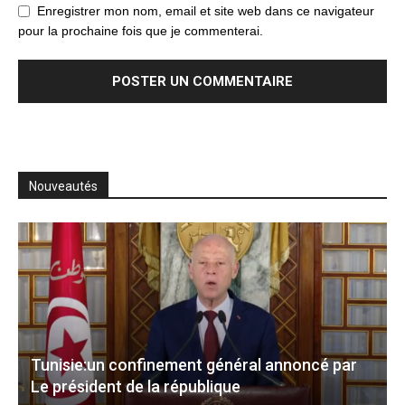
Enregistrer mon nom, email et site web dans ce navigateur
pour la prochaine fois que je commenterai.
Nouveautés
Tunisie:un confinement général annoncé par
Le président de la république