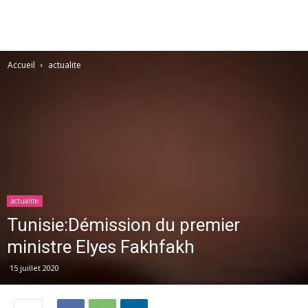
Accueil
actualite
actualite
Tunisie:Démission du premier
ministre Elyes Fakhfakh
15 juillet 2020