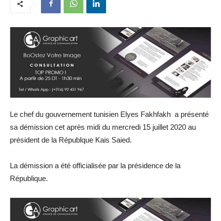
Le chef du gouvernement tunisien Elyes Fakhfakh a présenté
sa démission cet après midi du mercredi 15 juillet 2020 au
président de la Républque Kais Saied.
La démission a été officialisée par la présidence de la
République.