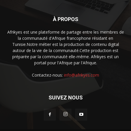
À PROPOS
Afrikyes est une plateforme de partage entre les membres de
la communauté d'Afrique francophone résidant en
Tunisie.Notre métier est la production de contenu digital
autour de la vie de la communauté.Cette production est
préparée par la communauté elle-même. Afrikyes est un
portail pour l'Afrique par l'Afrique.
Contactez-nous:
info@afrikyes.com
SUIVEZ NOUS