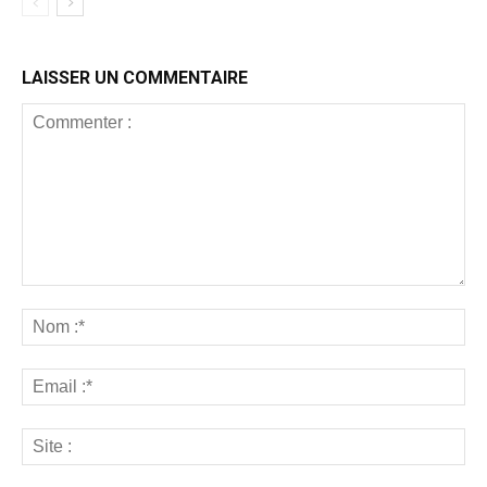
LAISSER UN COMMENTAIRE