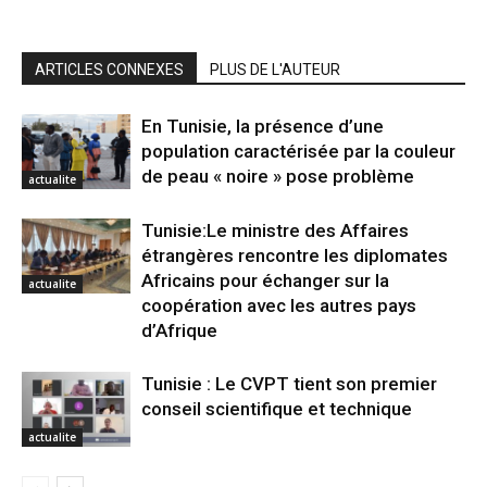
ARTICLES CONNEXES
PLUS DE L'AUTEUR
En Tunisie, la présence d’une
population caractérisée par la couleur
de peau « noire » pose problème
actualite
Tunisie:Le ministre des Affaires
étrangères rencontre les diplomates
Africains pour échanger sur la
actualite
coopération avec les autres pays
d’Afrique
Tunisie : Le CVPT tient son premier
conseil scientifique et technique
actualite