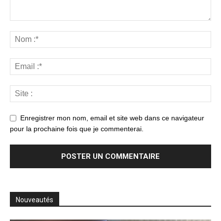
Enregistrer mon nom, email et site web dans ce navigateur
pour la prochaine fois que je commenterai.
Nouveautés