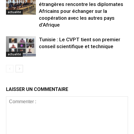
étrangères rencontre les diplomates
Africains pour échanger sur la
actualite
coopération avec les autres pays
d’Afrique
Tunisie : Le CVPT tient son premier
conseil scientifique et technique
actualite
LAISSER UN COMMENTAIRE