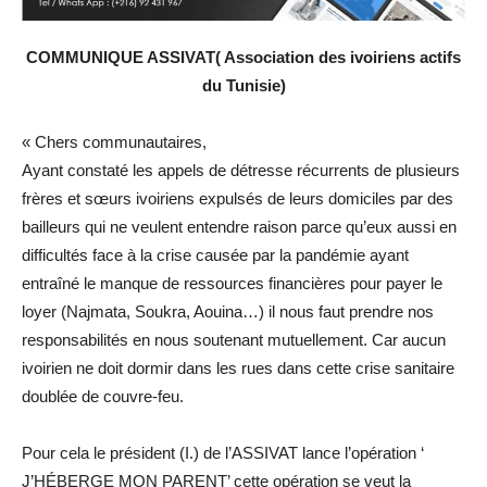
COMMUNIQUE ASSIVAT( Association des ivoiriens actifs
du Tunisie)
« Chers communautaires,
Ayant constaté les appels de détresse récurrents de plusieurs
frères et sœurs ivoiriens expulsés de leurs domiciles par des
bailleurs qui ne veulent entendre raison parce qu’eux aussi en
difficultés face à la crise causée par la pandémie ayant
entraîné le manque de ressources financières pour payer le
loyer (Najmata, Soukra, Aouina…) il nous faut prendre nos
responsabilités en nous soutenant mutuellement. Car aucun
ivoirien ne doit dormir dans les rues dans cette crise sanitaire
doublée de couvre-feu.
Pour cela le président (I.) de l’ASSIVAT lance l’opération ‘
J’HÉBERGE MON PARENT’ cette opération se veut la