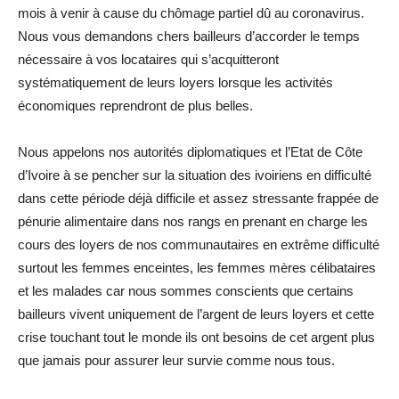
mois à venir à cause du chômage partiel dû au coronavirus.
Nous vous demandons chers bailleurs d’accorder le temps
nécessaire à vos locataires qui s’acquitteront
systématiquement de leurs loyers lorsque les activités
économiques reprendront de plus belles.
Nous appelons nos autorités diplomatiques et l’Etat de Côte
d’Ivoire à se pencher sur la situation des ivoiriens en difficulté
dans cette période déjà difficile et assez stressante frappée de
pénurie alimentaire dans nos rangs en prenant en charge les
cours des loyers de nos communautaires en extrême difficulté
surtout les femmes enceintes, les femmes mères célibataires
et les malades car nous sommes conscients que certains
bailleurs vivent uniquement de l’argent de leurs loyers et cette
crise touchant tout le monde ils ont besoins de cet argent plus
que jamais pour assurer leur survie comme nous tous.