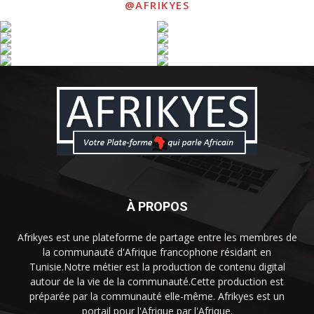
@AFRIKYES
À PROPOS
Afrikyes est une plateforme de partage entre les membres de
la communauté d'Afrique francophone résidant en
Tunisie.Notre métier est la production de contenu digital
autour de la vie de la communauté.Cette production est
préparée par la communauté elle-même. Afrikyes est un
portail pour l'Afrique par l'Afrique.