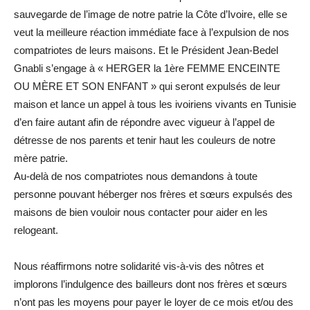
sauvegarde de l’image de notre patrie la Côte d’Ivoire, elle se
veut la meilleure réaction immédiate face à l’expulsion de nos
compatriotes de leurs maisons. Et le Président Jean-Bedel
Gnabli s’engage à « HERGER la 1ère FEMME ENCEINTE
OU MÈRE ET SON ENFANT » qui seront expulsés de leur
maison et lance un appel à tous les ivoiriens vivants en Tunisie
d’en faire autant afin de répondre avec vigueur à l’appel de
détresse de nos parents et tenir haut les couleurs de notre
mère patrie.
Au-delà de nos compatriotes nous demandons à toute
personne pouvant héberger nos frères et sœurs expulsés des
maisons de bien vouloir nous contacter pour aider en les
relogeant.
Nous réaffirmons notre solidarité vis-à-vis des nôtres et
implorons l’indulgence des bailleurs dont nos frères et sœurs
n’ont pas les moyens pour payer le loyer de ce mois et/ou des