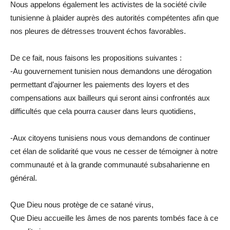
Nous appelons également les activistes de la société civile
tunisienne à plaider auprès des autorités compétentes afin que
nos pleures de détresses trouvent échos favorables.
De ce fait, nous faisons les propositions suivantes :
-Au gouvernement tunisien nous demandons une dérogation
permettant d’ajourner les paiements des loyers et des
compensations aux bailleurs qui seront ainsi confrontés aux
difficultés que cela pourra causer dans leurs quotidiens,
-Aux citoyens tunisiens nous vous demandons de continuer
cet élan de solidarité que vous ne cesser de témoigner à notre
communauté et à la grande communauté subsaharienne en
général.
Que Dieu nous protège de ce satané virus,
Que Dieu accueille les âmes de nos parents tombés face à ce