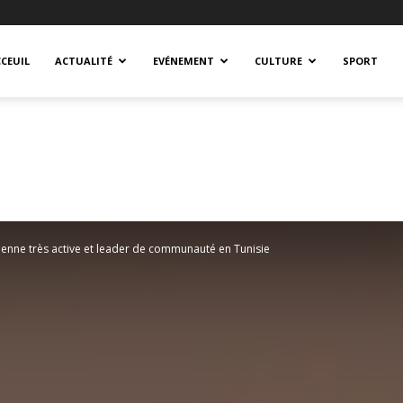
CEUIL
ACTUALITÉ
EVÉNEMENT
CULTURE
SPORT
nne très active et leader de communauté en Tunisie