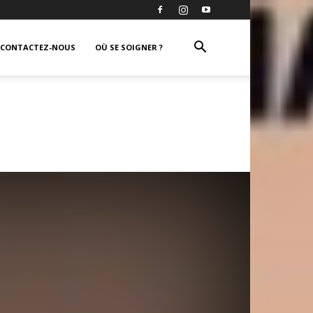
CONTACTEZ-NOUS
OÙ SE SOIGNER ?