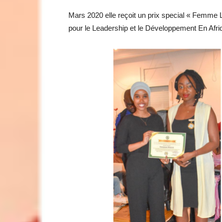
Mars 2020 elle reçoit un prix special « Femme
pour le Leadership et le Développement En Afr