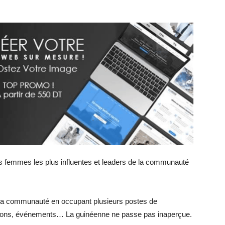
 femmes les plus influentes et leaders de la communauté
de la communauté en occupant plusieurs postes de
unions, événements… La guinéenne ne passe pas inaperçue.