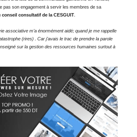
 pas son engagement à servir les membres de sa
conseil consultatif de la CESGUIT
.
vie associative m’a énormément aidé; quand je me rappelle
strophe (rires) . Car j’avais le trac de prendre la parole
nseigné sur la gestion des ressources humaines surtout à