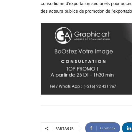
consortiums d’exportation sectoriels pour accéd
des acteurs publics de promotion de l’exportati
Facebook
PARTAGER