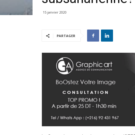
15 janvier 2020
PARTAGER