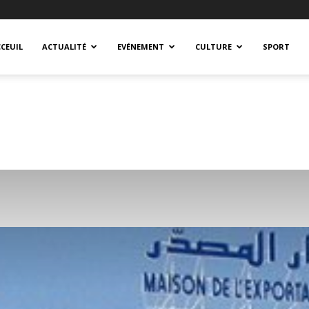
CEUIL
ACTUALITÉ
EVÉNEMENT
CULTURE
SPORT