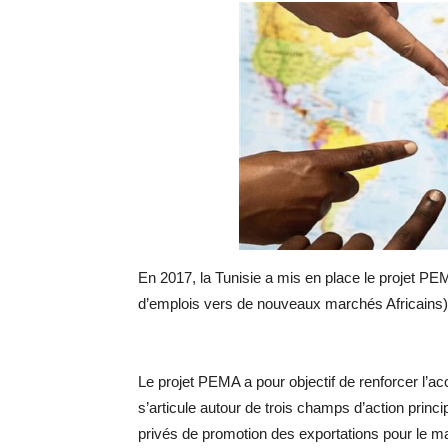
En 2017, la Tunisie a mis en place le projet PE
d’emplois vers de nouveaux marchés Africains),
Le projet PEMA a pour objectif de renforcer l
s’articule autour de trois champs d’action princi
privés de promotion des exportations pour le m