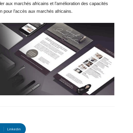
er aux marchés africains et l’amélioration des capacités
on pour l’accès aux marchés africains.
Linkedin