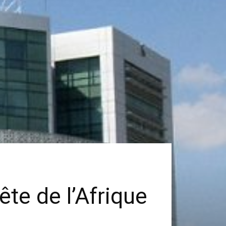
ête de l’Afrique