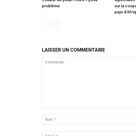
problème
sur la coop
pays d’Afri
LAISSER UN COMMENTAIRE