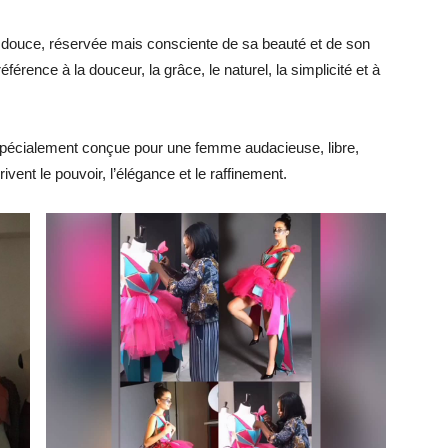
douce, réservée mais consciente de sa beauté et de son
férence à la douceur, la grâce, le naturel, la simplicité et à
 spécialement conçue pour une femme audacieuse, libre,
ent le pouvoir, l’élégance et le raffinement.