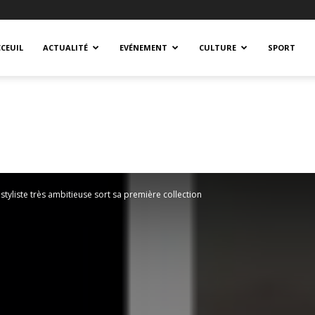
CEUIL
ACTUALITÉ
EVÉNEMENT
CULTURE
SPORT
styliste très ambitieuse sort sa première collection