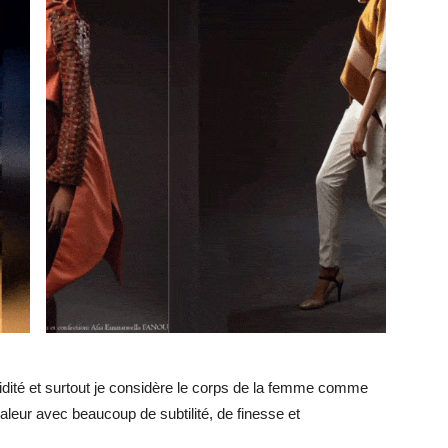
uidité et surtout je considère le corps de la femme comme
aleur avec beaucoup de subtilité, de finesse et