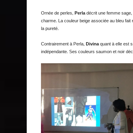
Ornée de perles,
Perla
décrit une femme sage, 
charme. La couleur beige associée au bleu fait ré
la pureté.
Contrairement à Perla,
Divina
quant à elle est
indépendante. Ses couleurs saumon et noir décriv