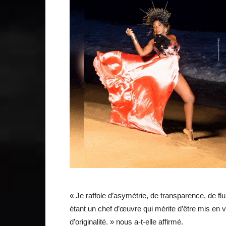
« Je raffole d’asymétrie, de transparence, de fl
étant un chef d’œuvre qui mérite d’être mis en v
d’originalité. » nous a-t-elle affirmé.