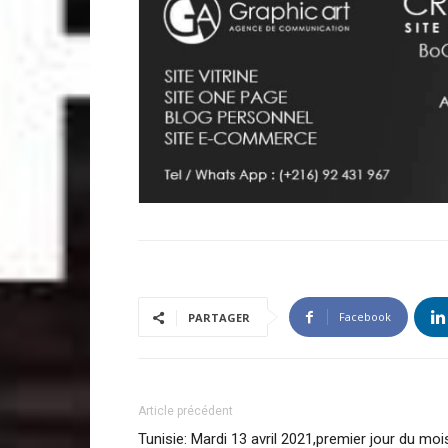
Facebook
PARTAGER
Article précédent
Tunisie: Mardi 13 avril 2021,premier jour du moi