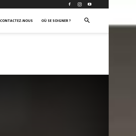
CONTACTEZ-NOUS
OÙ SE SOIGNER ?