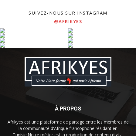
SUIVEZ-NOUS SUR INSTAGRAM
@AFRIKYES
À PROPOS
Afrikyes est une plateforme de partage entre les membres de
la communauté d'Afrique francophone résidant en
Tunisie.Notre métier est la production de contenu digital