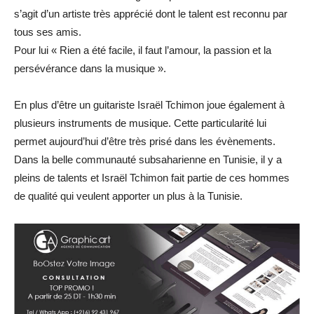
s’agit d’un artiste très apprécié dont le talent est reconnu par
tous ses amis.
Pour lui « Rien a été facile, il faut l’amour, la passion et la
persévérance dans la musique ».
En plus d’être un guitariste Israël Tchimon joue également à
plusieurs instruments de musique. Cette particularité lui
permet aujourd’hui d’être très prisé dans les évènements.
Dans la belle communauté subsaharienne en Tunisie, il y a
pleins de talents et Israël Tchimon fait partie de ces hommes
de qualité qui veulent apporter un plus à la Tunisie.