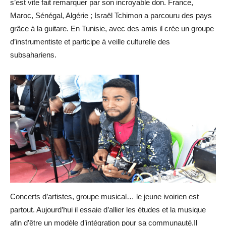
s’est vite fait remarquer par son incroyable don. France,
Maroc, Sénégal, Algérie ; Israël Tchimon a parcouru des pays
grâce à la guitare. En Tunisie, avec des amis il crée un groupe
d’instrumentiste et participe à veille culturelle des
subsahariens.
Concerts d’artistes, groupe musical… le jeune ivoirien est
partout. Aujourd’hui il essaie d’allier les études et la musique
afin d’être un modèle d’intégration pour sa communauté.Il