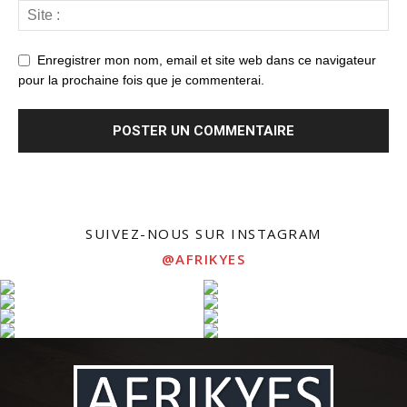
Enregistrer mon nom, email et site web dans ce navigateur
pour la prochaine fois que je commenterai.
SUIVEZ-NOUS SUR INSTAGRAM
@AFRIKYES