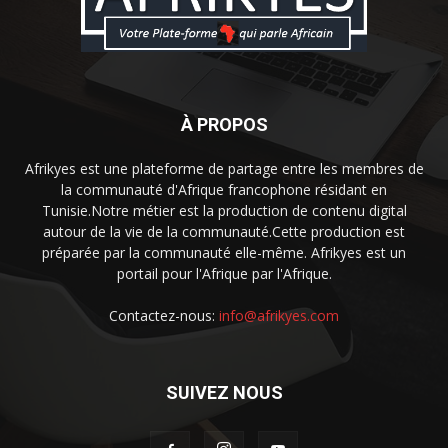
À PROPOS
Afrikyes est une plateforme de partage entre les membres de
la communauté d'Afrique francophone résidant en
Tunisie.Notre métier est la production de contenu digital
autour de la vie de la communauté.Cette production est
préparée par la communauté elle-même. Afrikyes est un
portail pour l'Afrique par l'Afrique.
Contactez-nous:
info@afrikyes.com
SUIVEZ NOUS