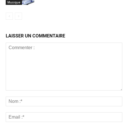
Musique
LAISSER UN COMMENTAIRE