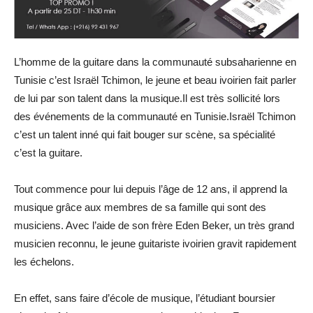
L’homme de la guitare dans la communauté subsaharienne en
Tunisie c’est Israël Tchimon, le jeune et beau ivoirien fait parler
de lui par son talent dans la musique.Il est très sollicité lors
des événements de la communauté en Tunisie.Israël Tchimon
c’est un talent inné qui fait bouger sur scène, sa spécialité
c’est la guitare.
Tout commence pour lui depuis l’âge de 12 ans, il apprend la
musique grâce aux membres de sa famille qui sont des
musiciens. Avec l’aide de son frère Eden Beker, un très grand
musicien reconnu, le jeune guitariste ivoirien gravit rapidement
les échelons.
En effet, sans faire d’école de musique, l’étudiant boursier