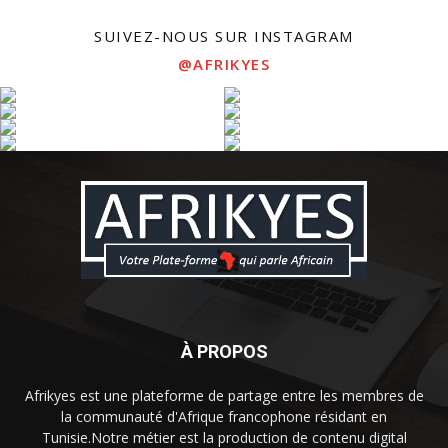
SUIVEZ-NOUS SUR INSTAGRAM
@AFRIKYES
À PROPOS
Afrikyes est une plateforme de partage entre les membres de
la communauté d'Afrique francophone résidant en
Tunisie.Notre métier est la production de contenu digital