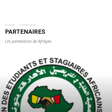
Accueil
Partenaires
PARTENAIRES
Les partenaires de Afrikyes