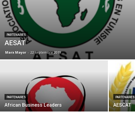
PARTENAIRES
AESAT
Marx Mayor
-
22 septembre 2019
PARTENAIRES
PARTENAIRES
African Business Leaders
AESCAT