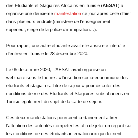
des Étudiants et Stagiaires Africains en Tunisie (
AESAT
) a
organisé une deuxième
manifestation
ce jour après celle d’hier
dans plusieurs endroits(ministère de l’enseignement
supérieur, siège de la police d’immigration…).
Pour rappel, une autre étudiante avait elle aussi été interdite
d’entrée en Tunisie le 28 décembre 2020.
Le 05 décembre 2020, L’AESAT avait organisé un
webinaire sous le thème : « l’insertion socio-économique des
étudiants et stagiaires. Titre de séjour » pour discuter des
conditions de vie des Etudiants et Stagiaires subsahariens en
Tunisie également du sujet de la carte de séjour.
Ces deux manifestations pourraient certainement attirer
l’attention des autorités compétentes afin de jeter un regard sur
les conditions de ces étudiants internationaux qui décrient