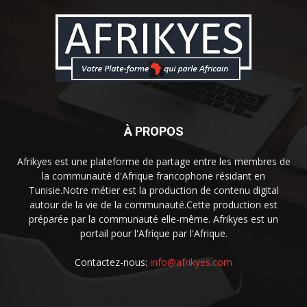
À PROPOS
Afrikyes est une plateforme de partage entre les membres de
la communauté d'Afrique francophone résidant en
Tunisie.Notre métier est la production de contenu digital
autour de la vie de la communauté.Cette production est
préparée par la communauté elle-même. Afrikyes est un
portail pour l'Afrique par l'Afrique.
Contactez-nous:
info@afrikyes.com