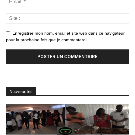
Enregistrer mon nom, email et site web dans ce navigateur
pour la prochaine fois que je commenterai.
Nouveautés