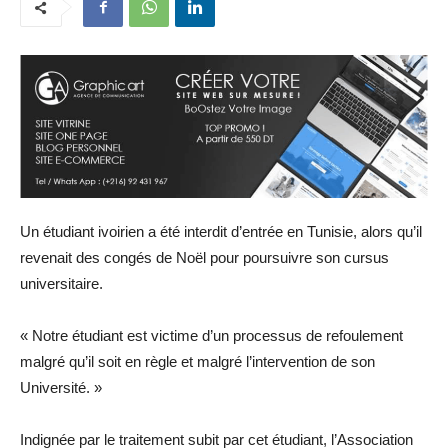
Un étudiant ivoirien a été interdit d’entrée en Tunisie, alors qu’il
revenait des congés de Noël pour poursuivre son cursus
universitaire.
« Notre étudiant est victime d’un processus de refoulement
malgré qu’il soit en règle et malgré l’intervention de son
Université. »
Indignée par le traitement subit par cet étudiant, l’Association