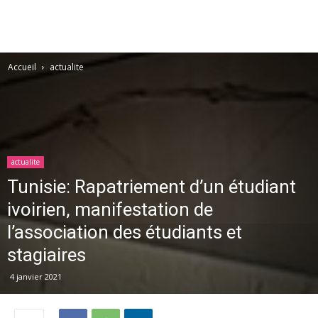
Accueil
actualite
actualite
Tunisie: Rapatriement d’un étudiant
ivoirien, manifestation de
l’association des étudiants et
stagiaires
4 janvier 2021