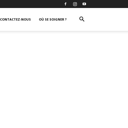
CONTACTEZ-NOUS
OÙ SE SOIGNER ?