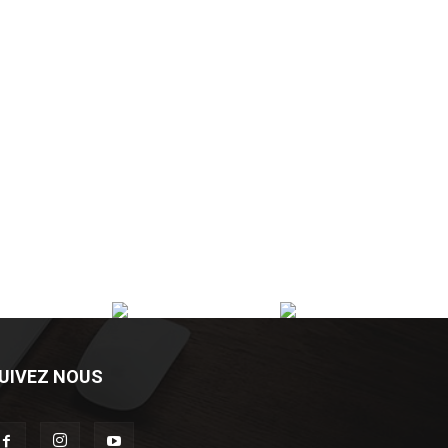
UIVEZ NOUS