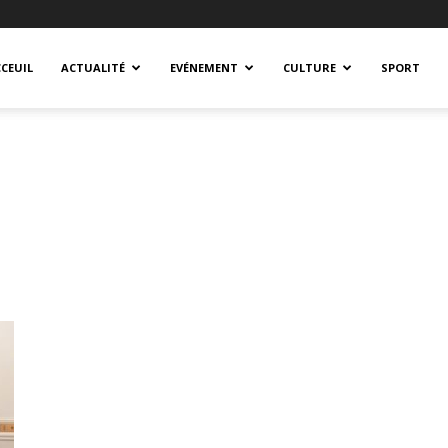
CEUIL
ACTUALITÉ
EVÉNEMENT
CULTURE
SPORT