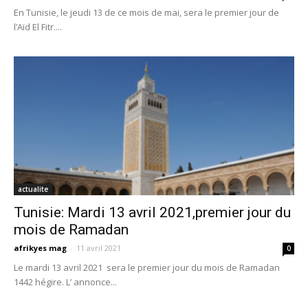
En Tunisie, le jeudi 13 de ce mois de mai, sera le premier jour de
l’Aïd El Fitr....
actualite
Tunisie: Mardi 13 avril 2021,premier jour du
mois de Ramadan
afrikyes mag
-
11 avril 2021
0
Le mardi 13 avril 2021 sera le premier jour du mois de Ramadan
1442 hégire. L’ annonce...