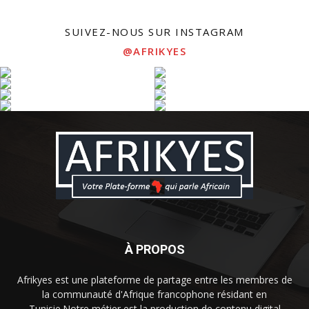
SUIVEZ-NOUS SUR INSTAGRAM
@AFRIKYES
À PROPOS
Afrikyes est une plateforme de partage entre les membres de
la communauté d'Afrique francophone résidant en
Tunisie.Notre métier est la production de contenu digital